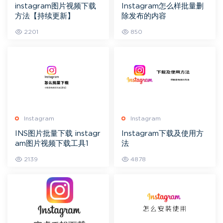
instagram图片视频下载
Instagram怎么样批量删
方法【持续更新】
除发布的内容
2201
850
Instagram
Instagram
INS图片批量下载 instagr
Instagram下载及使用方
am图片视频下载工具1
法
2139
4878