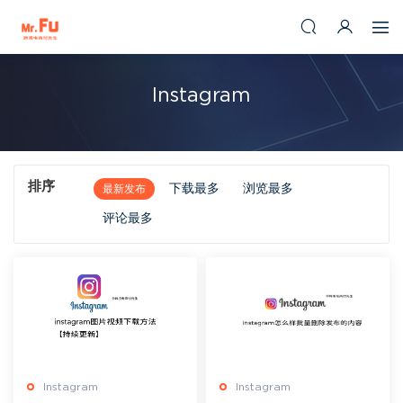
Instagram
排序
下载最多
浏览最多
最新发布
评论最多
Instagram
Instagram