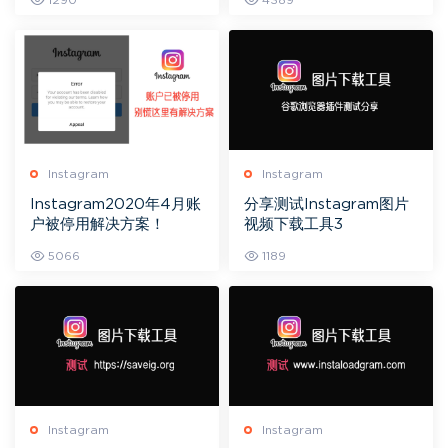
1290
4389
Instagram
Instagram
Instagram2020年4月账
分享测试Instagram图片
户被停用解决方案！
视频下载工具3
5066
1189
Instagram
Instagram