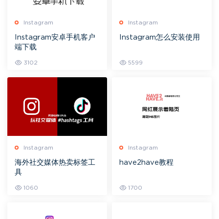
Instagram
Instagram
Instagram安卓手机客户
Instagram怎么安装使用
端下载
3102
5599
Instagram
Instagram
海外社交媒体热卖标签工
have2have教程
具
1060
1700