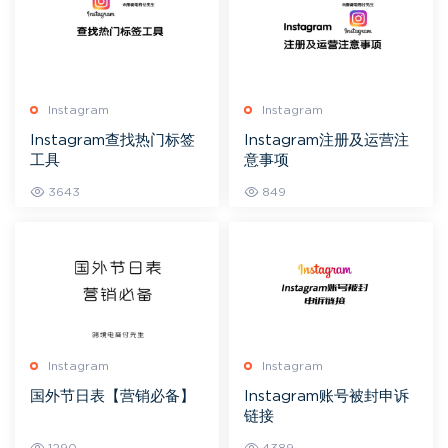
Instagram
Instagram
Instagram查找热门标签
Instagram注册及运营注
工具
意事项
3643
849
Instagram
Instagram
国外节日表【营销必备】
Instagram账号被封申诉
链接