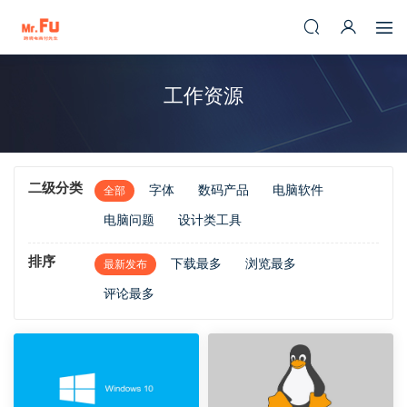
工作资源
二级分类
字体
数码产品
电脑软件
全部
电脑问题
设计类工具
排序
下载最多
浏览最多
最新发布
评论最多