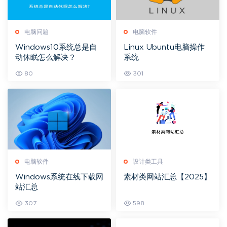
电脑问题
电脑软件
Windows10系统总是自
Linux Ubuntu电脑操作
动休眠怎么解决？
系统
80
301
电脑软件
设计类工具
Windows系统在线下载网
素材类网站汇总【2025】
站汇总
307
598