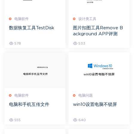
电脑软件
设计类工具
数据恢复工具TestDisk
图片扣图工具Remove B
ackground APP评测
578
533
电脑软件
电脑问题
电脑和手机互传文件
win10设置电脑不锁屏
555
640