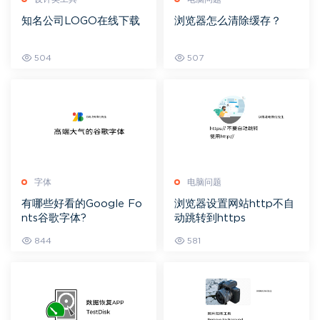
知名公司LOGO在线下载
浏览器怎么清除缓存？
504
507
字体
电脑问题
有哪些好看的Google Fo
浏览器设置网站http不自
nts谷歌字体?
动跳转到https
844
581