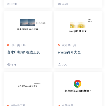
828
430
设计类工具
设计类工具
盲水印加密 在线工具
emoji符号大全
671
707
设计类工具
电脑问题