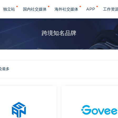
独立站
国内社交媒体
海外社交媒体
APP
工作资
跨境知名品牌
论最多