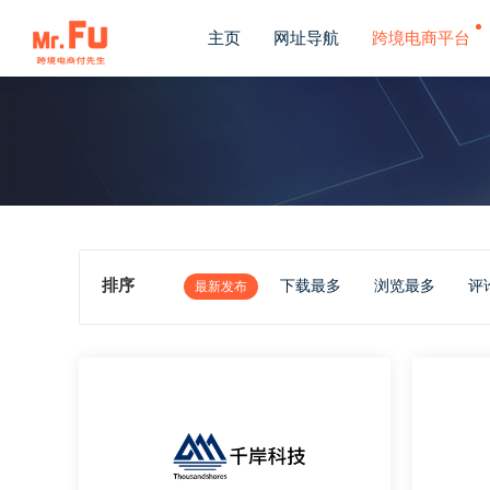
主页
网址导航
跨境电商平台
排序
下载最多
浏览最多
评
最新发布