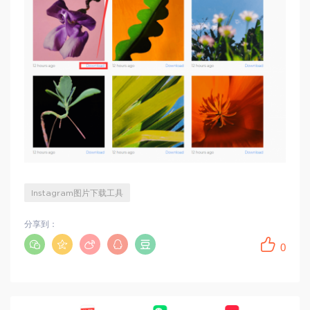
Instagram图片下载工具
分享到：
0