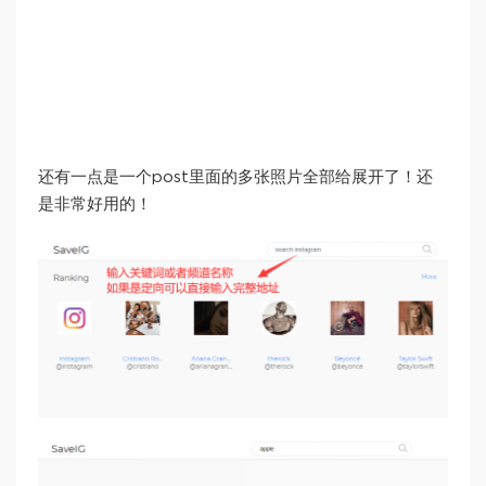
还有一点是一个post里面的多张照片全部给展开了！还
是非常好用的！