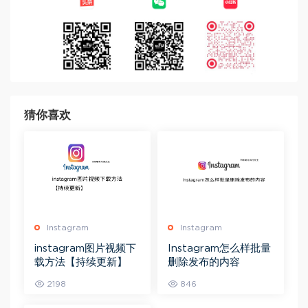
猜你喜欢
Instagram
Instagram
instagram图片视频下
Instagram怎么样批量
载方法【持续更新】
删除发布的内容
2198
846