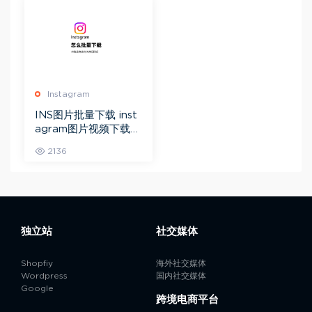
Instagram
INS图片批量下载 inst
agram图片视频下载工
具1
2136
独立站
社交媒体
Shopfiy
海外社交媒体
Wordpress
国内社交媒体
Google
跨境电商平台