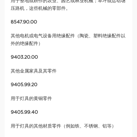
用于整地或耕作的农业、园艺或林业机械；草坪或运动场
压路机，这些机械的零部件。
8547.90.00
其他电机或电气设备用绝缘配件（陶瓷、塑料绝缘配件以
外的绝缘配件）
9403.20.00
其他金属家具及其零件
9405.99.20
用于灯具的黄铜零件
9405.99.40
用于灯具的其他材质零件（例如铁、不锈钢、铝等）