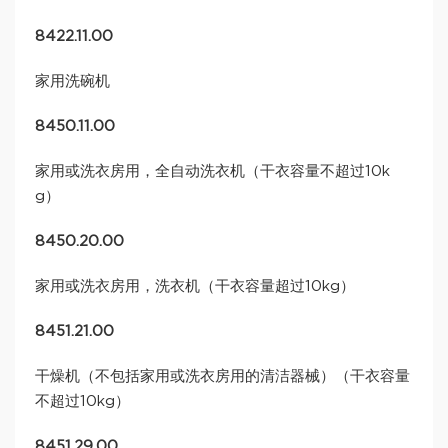
8422.11.00
家用洗碗机
8450.11.00
家用或洗衣房用，全自动洗衣机（干衣容量不超过10k
g）
8450.20.00
家用或洗衣房用，洗衣机（干衣容量超过10kg）
8451.21.00
干燥机（不包括家用或洗衣房用的清洁器械）（干衣容量
不超过10kg）
8451.29.00