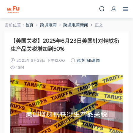
当前位置：
首页
跨境电商
跨境电商新闻
正文
【美国关税】2025年6月23日美国针对钢铁衍
生产品关税增加到50%
2025年6月23日 下午12:00
跨境电商新闻
1591