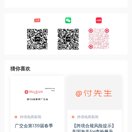
猜你喜欢
跨境电商新闻
跨境电商新闻
广交会第139届春季
【跨境合规风险提示】
美国海关5H查验飙升