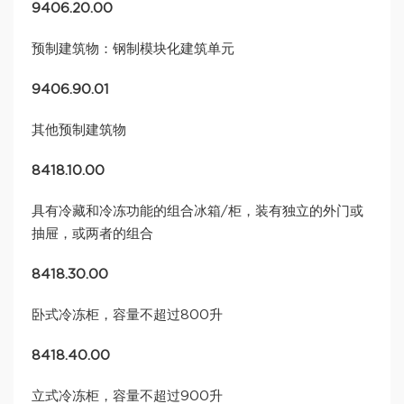
9406.20.00
预制建筑物：钢制模块化建筑单元
9406.90.01
其他预制建筑物
8418.10.00
具有冷藏和冷冻功能的组合冰箱/柜，装有独立的外门或
抽屉，或两者的组合
8418.30.00
卧式冷冻柜，容量不超过800升
8418.40.00
立式冷冻柜，容量不超过900升