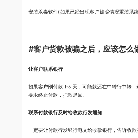
安装杀毒软件(如果已经出现客户被骗情况重装系统
#
客户货款被骗之后，应该怎么
让客户联系银行
如果客户刚付款 1-3 天，可能款还在中转行中
要求终止付款，把款退回。
联系付款银行及时给收款行发通知
一定要让付款行发银行电文给收款银行，告诉收款