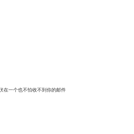
伏在一个也不怕收不到你的邮件