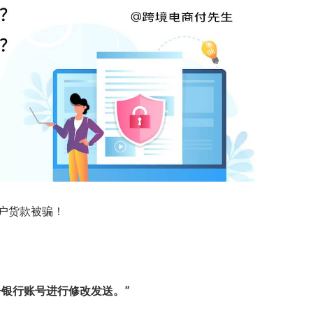
户货款被骗！
银行账号进行修改发送。”