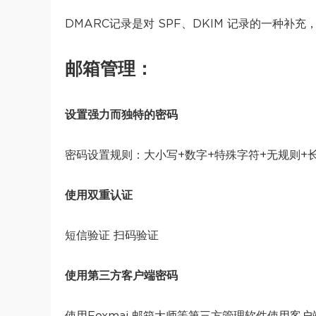
DMARC记录是对 SPF、DKIM 记录的一种补充，
邮箱管理：
设置强力而独特的密码
密码设置规则：大小写+数字+特殊字符+无规则+
使用双重认证
短信验证 扫码验证
使用第三方客户端密码
使用Foxmai 邮箱大师等第三方管理软件使用客