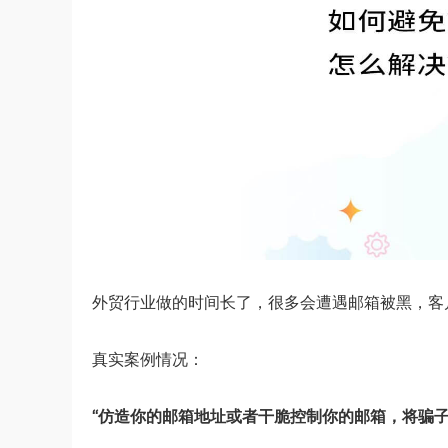
外贸行业做的时间长了，很多会遭遇邮箱被黑，客
真实案例情况：
“仿造你的邮箱地址或者干脆控制你的邮箱，将骗子