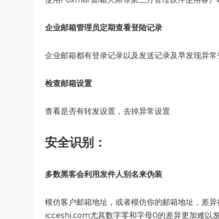
企业邮箱管理员定期查看登陆记录
企业邮箱都有登录记录以及发送记录及早发现异常
检查邮箱设置
查看是否有转发设置，去掉异常设置
安全识别：
多数黑客会利用发件人别名来伪装
模仿客户邮箱地址，或者模仿你的邮箱地址，差异很小的仔细
icceshi.com尤其数字零和字母0的差异更加难以