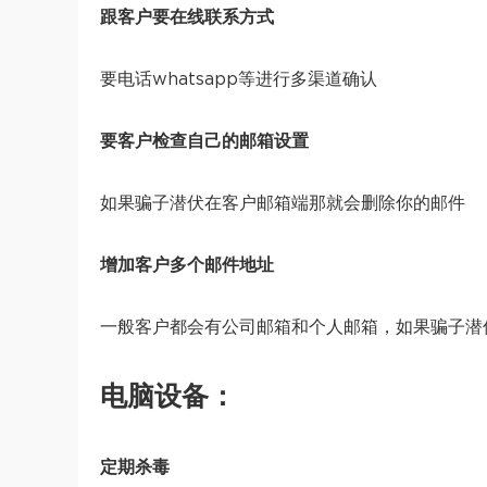
跟客户要在线联系方式
要电话whatsapp等进行多渠道确认
要客户检查自己的邮箱设置
如果骗子潜伏在客户邮箱端那就会删除你的邮件
增加客户多个邮件地址
一般客户都会有公司邮箱和个人邮箱，如果骗子潜
电脑设备：
定期杀毒