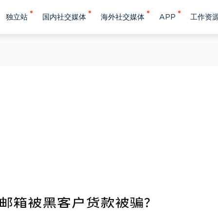
独立站
国内社交媒体
海外社交媒体
APP
工作资
？