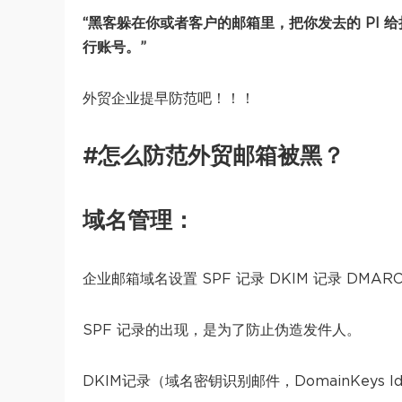
“黑客躲在你或者客户的邮箱里，把你发去的 PI 
行账号。”
外贸企业提早防范吧！！！
#怎么防范外贸邮箱被黑？
域名管理：
企业邮箱域名设置 SPF 记录 DKIM 记录 DM
SPF 记录的出现，是为了防止伪造发件人。
DKIM记录（域名密钥识别邮件，DomainKeys I