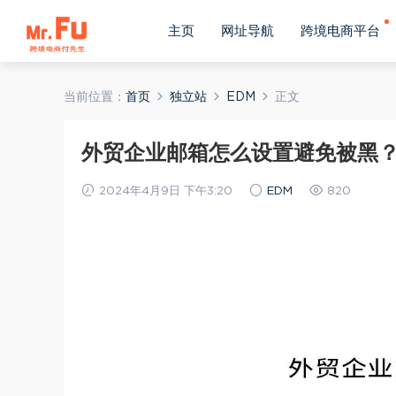
主页
网址导航
跨境电商平台
当前位置：
首页
独立站
EDM
正文
外贸企业邮箱怎么设置避免被黑
2024年4月9日 下午3:20
EDM
820