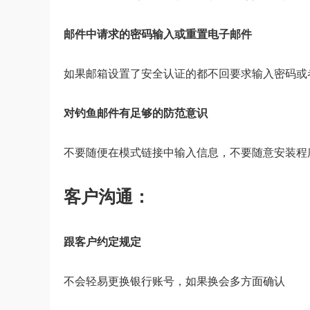
邮件中请求的密码输入或重置电子邮件
如果邮箱设置了安全认证的都不回要求输入密码或
对钓鱼邮件有足够的防范意识
不要随便在模式链接中输入信息，不要随意安装程
客户沟通：
跟客户约定规定
不会轻易更换银行账号，如果换会多方面确认