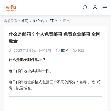
当前位置：
首页
独立站
EDM
正文
什么是邮箱？个人免费邮箱 免费企业邮箱 全网
最全
2023年12月9日 下午12:18
EDM
922
什么是电子邮件地址？
电子邮件地址具备唯一性。
电子邮件地址的格式包括三个不同的部分：名称，“@”符
号，以及域名。