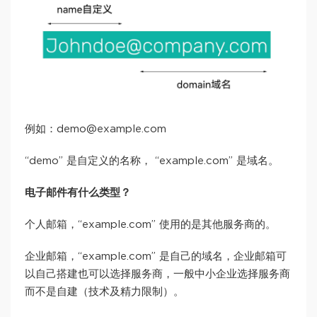
例如：demo@example.com
“demo” 是自定义的名称， “example.com” 是域名。
电子邮件有什么类型？
个人邮箱，“example.com” 使用的是其他服务商的。
企业邮箱，“example.com” 是自己的域名，企业邮箱可
以自己搭建也可以选择服务商，一般中小企业选择服务商
而不是自建（技术及精力限制）。