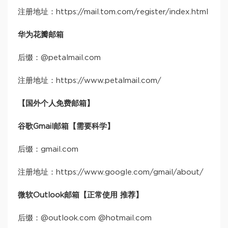
注册地址：https://mail.tom.com/register/index.html
华为花瓣邮箱
后缀：@petalmail.com
注册地址：https://www.petalmail.com/
【国外个人免费邮箱】
谷歌Gmail邮箱【需要科学】
后缀：gmail.com
注册地址：https://www.google.com/gmail/about/
微软Outlook邮箱【正常使用 推荐】
后缀：@outlook.com @hotmail.com