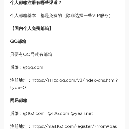
个人邮箱注册有哪些渠道？
个人邮箱基本上都是免费的（除非选择一些VIP服务）
【国内个人免费邮箱】
QQ邮箱
只要有QQ号就有邮箱
后缀：@qq.com
注册地址：https://ssl.zc.qq.com/v3/index-chs.html?
type=0
网易邮箱
后缀：@163.com @126.com @yeah.net
注册地址：https://mail.163.com/register/?from=das