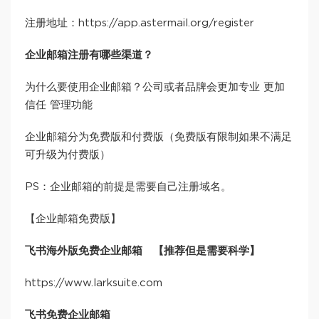
注册地址：https://app.astermail.org/register
企业邮箱注册有哪些渠道？
为什么要使用企业邮箱？公司或者品牌会更加专业 更加
信任 管理功能
企业邮箱分为免费版和付费版（免费版有限制如果不满足
可升级为付费版）
PS：企业邮箱的前提是需要自己注册域名。
【企业邮箱免费版】
飞书海外版免费企业邮箱 【推荐但是需要科学】
https://www.larksuite.com
飞书免费企业邮箱