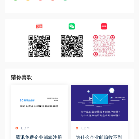
猜你喜欢
EDM
EDM
腾讯免费企业邮箱注册
为什么企业邮箱收不到