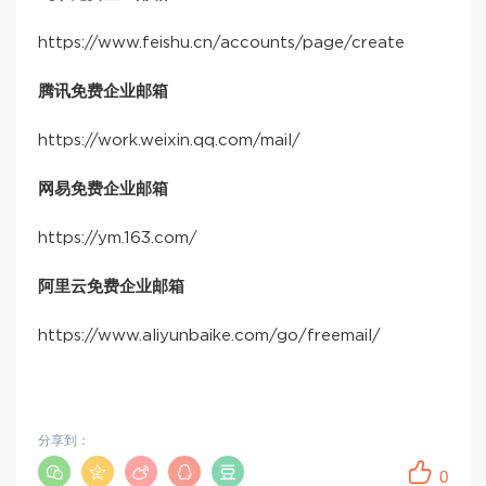
https://www.feishu.cn/accounts/page/create
腾讯免费企业邮箱
https://work.weixin.qq.com/mail/
网易免费企业邮箱
https://ym.163.com/
阿里云免费企业邮箱
https://www.aliyunbaike.com/go/freemail/
分享到：
0