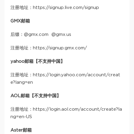
注册地址：https://signup.live.com/signup
GMX邮箱
后缀：@gmx.com @gmx.us
注册地址：https://signup.gmx.com/
yahoo邮箱【不支持中国】
注册地址：https://login.yahoo.com/account/creat
e?lang=en
AOL邮箱【不支持中国】
注册地址：https://login.aol.com/account/create?la
ng=en-US
Aster邮箱