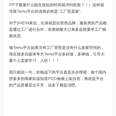
PP下载量什么能在很短的时间就冲到前面？！）这样就
导致Temu平台的选择必然是”工厂型卖家”。
对于SHEIN来说，出身就是自营类品牌，服装类的产品都
是通过工厂进行合作，靠着销量大订单多必然要求工厂独
家供货。
做Temu平台如果没有工厂背景是没有什么发展空间的，
现在很多自媒体夸大Temu平台多好做，多挣钱，引导大
量个人卖家学习，入驻！！！
我只能说一句，价格战下的平台真是步步维艰，做个国内
拼多多的商家应该知道PDD偷偷上架自营，再就是平台
的产品质量层次不齐，说多了都是泪吧。