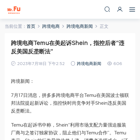
当前位置：
首页
跨境电商
跨境电商新闻
正文
跨境电商Temu在美起诉Shein，指控后者“违
反美国反垄断法”
2023年7月18日 下午2:52
跨境电商新闻
606
跨境新闻：
7月17日消息，拼多多跨境电商平台Temu在美国波士顿联
邦法院提起新诉讼，指控快时尚竞争对手Shein违反美国
反垄断法。
Temu在起诉书中称，Shein“利用市场支配力量强迫服装
厂商与之签订独家协议，阻止他们与Temu合作”。Temu