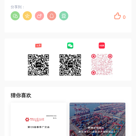
分享到：
0
猜你喜欢