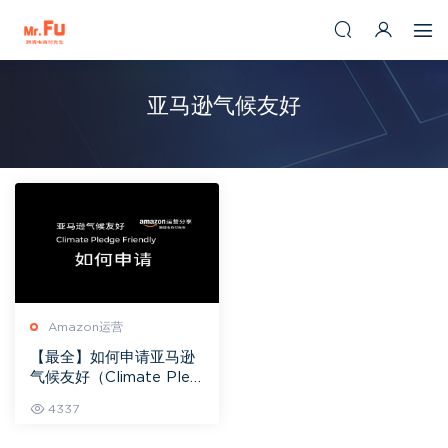
亚马逊气候友好
Amazon运营
【最全】如何申请亚马逊
气候友好（Climate Pled
ge Friendly）
4337