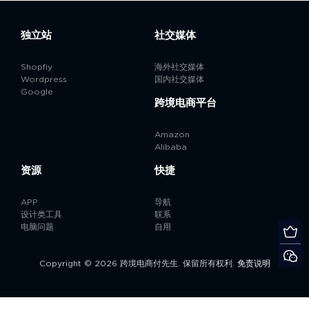
独立站
社交媒体
Shopfiy
海外社交媒体
Wordpress
国内社交媒体
Google
跨境电商平台
Amazon
Alibaba
资源
快捷
APP
导航
设计类工具
联系
电脑问题
自用
Copyright © 2026 跨境电商付先生. 保留所有权利.
免责说明