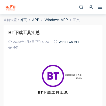
当前位置：
首页
APP
Windows APP
正文
BT下载工具汇总
2025年11月5日 下午6:00
Windows APP
461