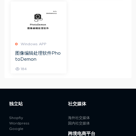
Windows APP
图像编辑处理软件Pho
toDemon
184
独立站
社交媒体
Shopfiy
海外社交媒体
Wordpress
国内社交媒体
Google
跨境电商平台