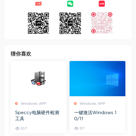
猜你喜欢
Windows APP
Windows APP
Speccy电脑硬件检测
一键激活Windows 1
工具
0/11
107
117