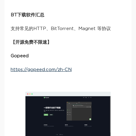
BT下载软件汇总
支持常见的HTTP、BitTorrent、Magnet 等协议
【开源免费不限速】
Gopeed
https://gopeed.com/zh-CN