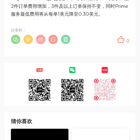
2件订单费用增加，3件及以上订单保持不变，同时Prime
服务最低费用将从每单1美元降至0.30美元。
分享到：
0
猜你喜欢