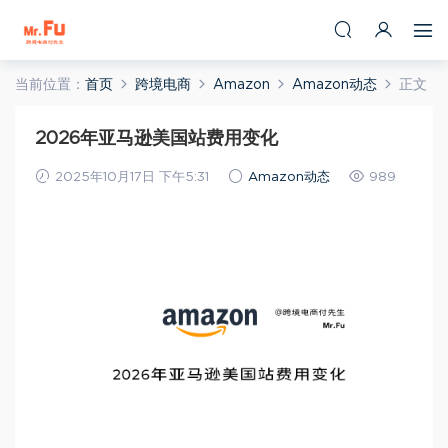
当前位置：
首页
跨境电商
Amazon
Amazon动态
正文
2026年亚马逊美国站费用变化
2025年10月17日 下午5:31
Amazon动态
989