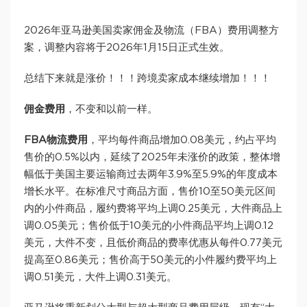
2026年亚马逊美国卖家佣金及物流（FBA）费用调整方
案，调整内容将于2026年1月15日正式生效。
总结下来就是涨价！！！跨境卖家成本继续增加！！！
佣金费用
，不变和以前一样。
FBA物流费用
，平均每件商品增加0.08美元，约占平均
售价的0.5%以内，延续了2025年未涨价的政策，整体增
幅低于美国主要运输商过去两年3.9%至5.9%的年度成本
增长水平。在标准尺寸商品方面，售价10至50美元区间
内的小件商品，履约费将平均上调0.25美元，大件商品上
调0.05美元；售价低于10美元的小件商品平均上调0.12
美元，大件不变，且低价商品的费率优惠从每件0.77美元
提高至0.86美元；售价高于50美元的小件履约费平均上
调0.51美元，大件上调0.31美元。