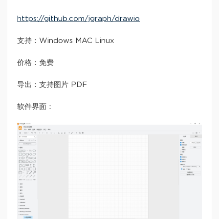
https://github.com/jgraph/drawio
支持：Windows MAC Linux
价格：免费
导出：支持图片 PDF
软件界面：