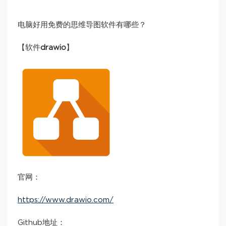
电脑好用免费的思维导图软件有哪些？
【软件
drawio
】
官网：
https://www.drawio.com/
Github地址：