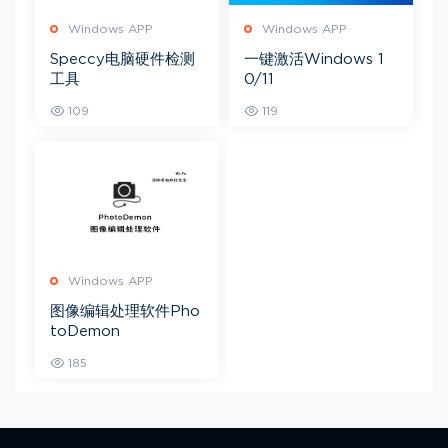
Windows APP
Windows APP
Speccy电脑硬件检测
一键激活Windows 1
工具
0/11
109
119
Windows APP
图像编辑处理软件Pho
toDemon
185