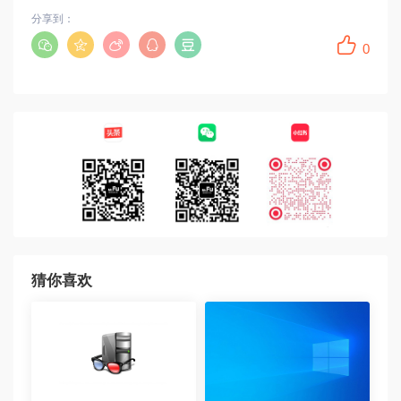
分享到：
0
猜你喜欢