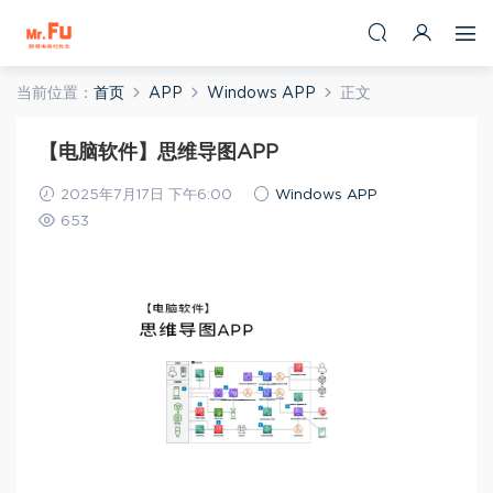
当前位置：
首页
APP
Windows APP
正文
【电脑软件】思维导图APP
2025年7月17日 下午6:00
Windows APP
653