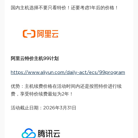
国内主机选择不要只看特价！还要考虑1年后的价格！
阿里云特价主机99计划
https://www.aliyun.com/daily-act/ecs/99program
优势：主机续费价格在活动时间内还是按照特价进行续
费，享受特价续费最短为2年！
活动截止日期：2026年3月31日