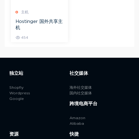
主机
Hostinger 国外共享主
机
454
独立站
社交媒体
Shopfiy
海外社交媒体
Wordpress
国内社交媒体
Google
跨境电商平台
Amazon
Alibaba
资源
快捷