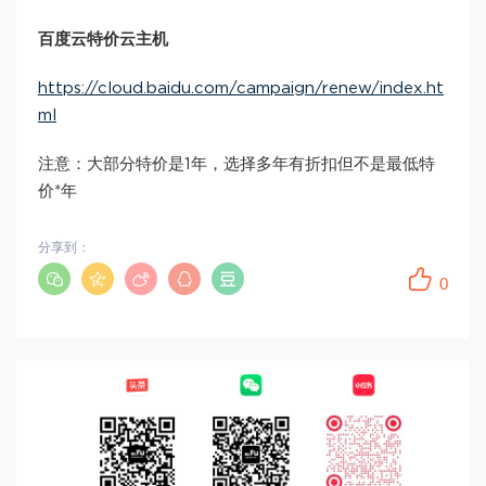
百度云特价云主机
https://cloud.baidu.com/campaign/renew/index.ht
ml
注意：大部分特价是1年，选择多年有折扣但不是最低特
价*年
分享到：
0