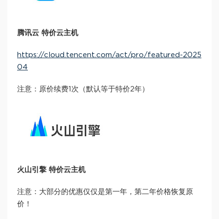
腾讯云 特价云主机
https://cloud.tencent.com/act/pro/featured-2025
04
注意：原价续费1次（默认等于特价2年）
火山引擎 特价云主机
注意：大部分的优惠仅仅是第一年，第二年价格恢复原
价！