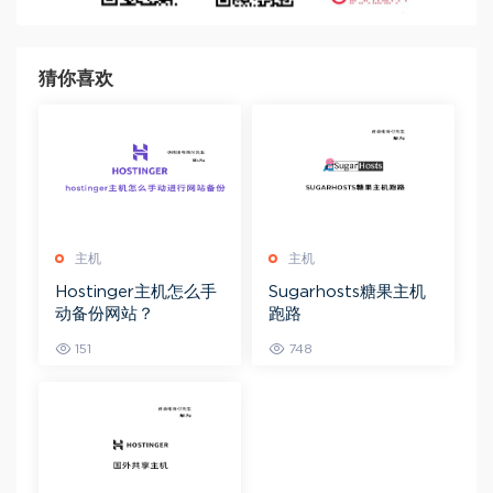
猜你喜欢
主机
主机
Hostinger主机怎么手
Sugarhosts糖果主机
动备份网站？
跑路
151
748