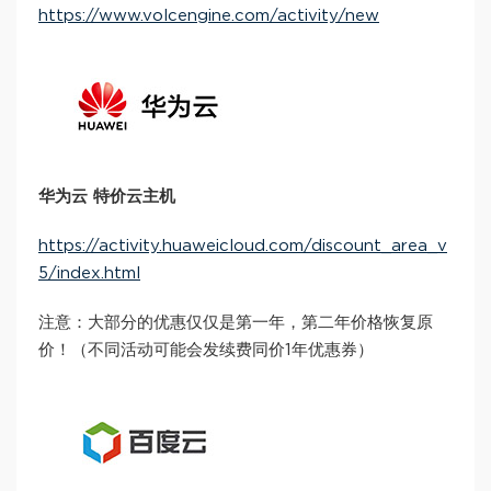
https://www.volcengine.com/activity/new
华为云 特价云主机
https://activity.huaweicloud.com/discount_area_v
5/index.html
注意：大部分的优惠仅仅是第一年，第二年价格恢复原
价！（不同活动可能会发续费同价1年优惠券）