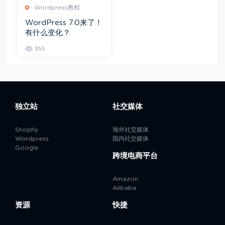
Wordpress教程
WordPress 7.0来了！
有什么变化？
355
独立站
社交媒体
Shopfiy
海外社交媒体
Wordpress
国内社交媒体
Google
跨境电商平台
Amazon
Alibaba
资源
快捷