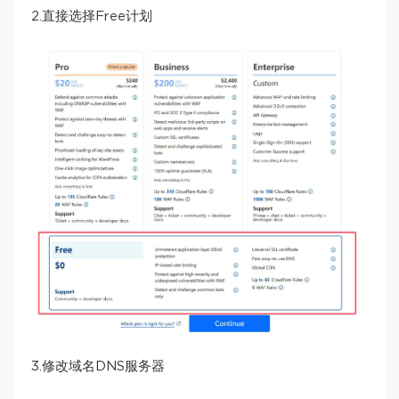
2.直接选择Free计划
3.修改域名DNS服务器