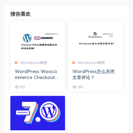
猜你喜欢
Wordpress教程
Wordpress教程
WordPress Wooco
WordPress怎么关闭
mmerce Checkout中
文章评论？
怎么隐藏美国偏远州或
83
185
特定国家？