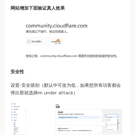
网站增加下面验证真人效果
安全性
设置-安全级别（默认中可改为低，如果想所有访客都会
弹出那就选择im under attack）