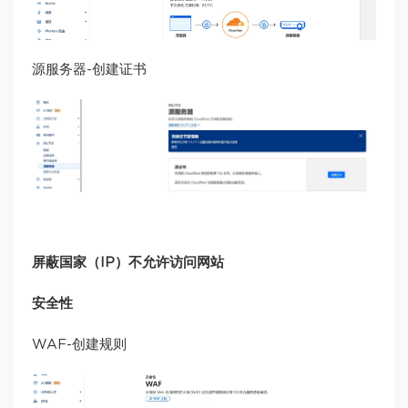
源服务器-创建证书
屏蔽国家（IP）不允许访问网站
安全性
WAF-创建规则