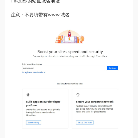
1.添加你的站点域名地址
注意：不要填带有www.域名