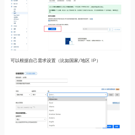
可以根据自己需求设置（比如国家/地区 IP）