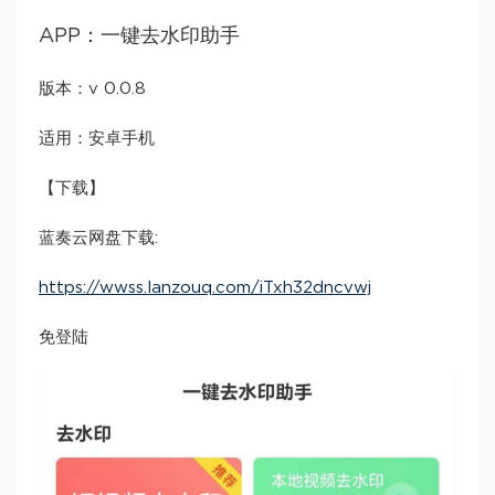
APP：一键去水印助手
版本：v 0.0.8
适用：安卓手机
【下载】
蓝奏云网盘下载:
https://wwss.lanzouq.com/iTxh32dncvwj
免登陆