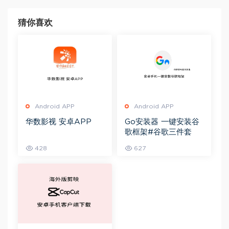
猜你喜欢
Android APP
Android APP
华数影视 安卓APP
Go安装器 一键安装谷
歌框架#谷歌三件套
428
627