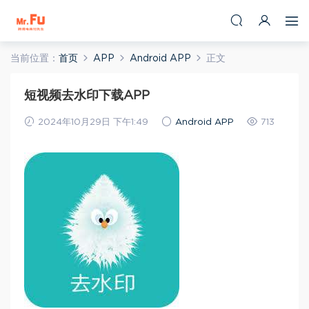
当前位置：
首页
APP
Android APP
正文
短视频去水印下载APP
2024年10月29日 下午1:49
Android APP
713