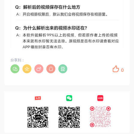
分享到：
0