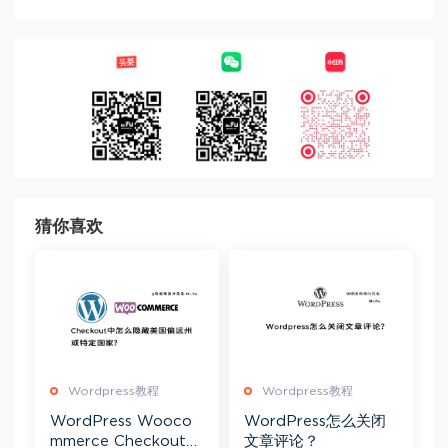
猜你喜欢
Wordpress教程
Wordpress教程
WordPress Wooco
WordPress怎么关闭
mmerce Checkout中
文章评论？