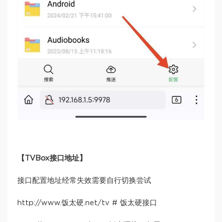
【TVBox接口地址】
接口配置地址经常失效需要自行切换尝试
http://www.饭太硬.net/tv # 饭太硬接口