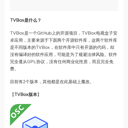
TVBox是什么？
TVBox是一个GitHub上的开源项目，TVBox电视盒子安
卓应用，主要来源于下面两个开源软件库，这两个软件库
是不同版本的TVBox，在软件库中只有开源的代码，却
没有编译好的软件应用，可能是为了规避法律风险。软件
完全遵从GPL协议，没有任何商业化性质，而且完全免
费。
目前有2个版本，其他都是在此基础上魔改。
【
TVBox版本
】