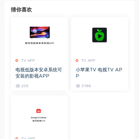
猜你喜欢
TV APP
TV APP
电视低版本安卓系统可
小苹果TV 电视TV AP
安装的影视APP
P
205
3788
TV APP