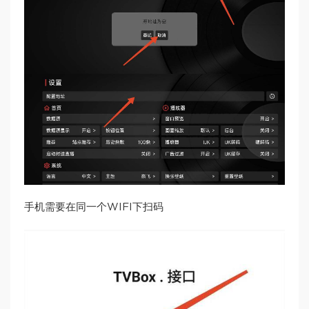
手机需要在同一个WIFI下扫码