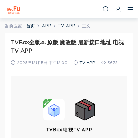
当前位置：
首页
APP
TV APP
正文
TVBox全版本 原版 魔改版 最新接口地址 电视
TV APP
2025年12月15日 下午12:00
TV APP
5673