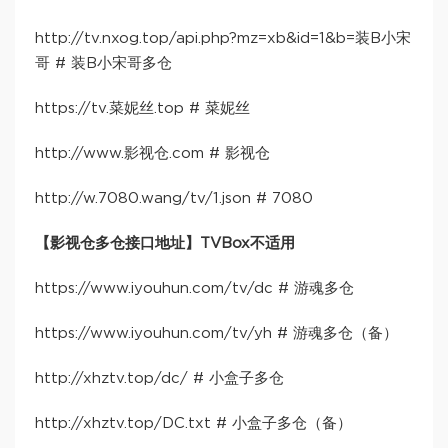
http://tv.nxog.top/api.php?mz=xb&id=1&b=装B小宋
哥 # 装B小宋哥多仓
https://tv.菜妮丝.top # 菜妮丝
http://www.影视仓.com
# 影视仓
http://w.7080.wang/tv/1.json # 7080
【影视仓多仓接口地址】TVBox不适用
https://www.iyouhun.com/tv/dc # 游魂多仓
https://www.iyouhun.com/tv/yh # 游魂多仓（备）
http://xhztv.top/dc/ # 小盒子多仓
http://xhztv.top/DC.txt # 小盒子多仓（备）