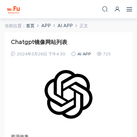
当前位置：
首页
APP
AI APP
正文
Chatgpt镜像网站列表
2024年3月29日 下午4:30
AI APP
725
资源收集