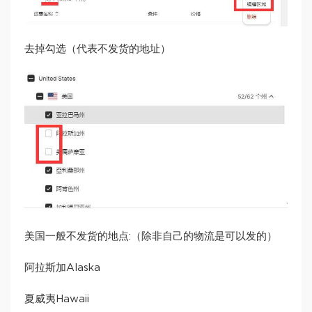
去掉勾选（代表不发货的地址）
美国一般不发货的地点:（除非自己的物流是可以发的）
阿拉斯加Alaska
夏威夷Hawaii