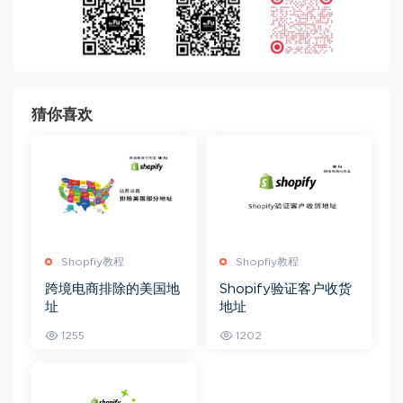
猜你喜欢
Shopfiy教程
Shopfiy教程
跨境电商排除的美国地
Shopify验证客户收货
址
地址
1255
1202