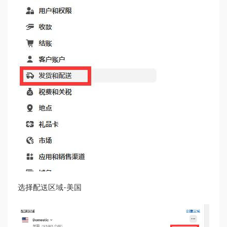
选择配送区域-美国