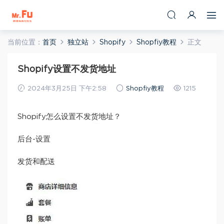
当前位置：
首页
独立站
Shopify
Shopfiy教程
正文
Shopify设置不发货地址
2024年3月25日 下午2:58
Shopfiy教程
1215
Shopify怎么设置不发货地址？
后台-设置
发货和配送