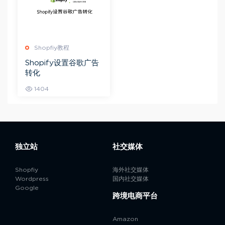
Shopfiy教程
Shopify设置谷歌广告
转化
1404
独立站
社交媒体
Shopfiy
海外社交媒体
Wordpress
国内社交媒体
Google
跨境电商平台
Amazon