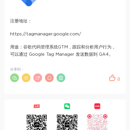
注册地址：
https://tagmanager.google.com/
用途：谷歌代码管理系统GTM，跟踪和分析用户行为，
可以通过 Google Tag Manager 发送数据到 GA4。
分享到：
0