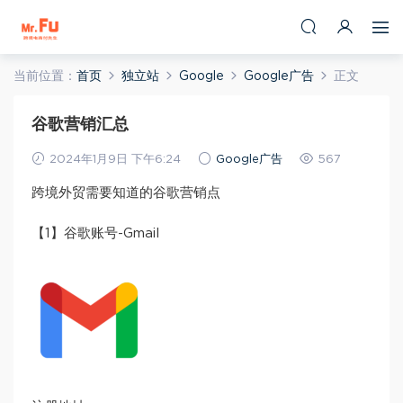
当前位置：
首页
独立站
Google
Google广告
正文
谷歌营销汇总
2024年1月9日 下午6:24
Google广告
567
跨境外贸需要知道的谷歌营销点
【1】谷歌账号-Gmail