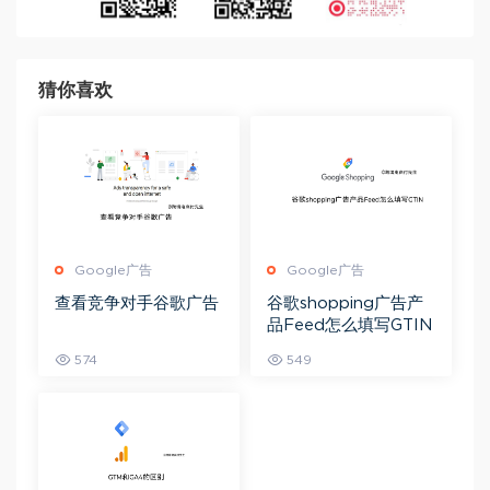
猜你喜欢
Google广告
Google广告
查看竞争对手谷歌广告
谷歌shopping广告产
品Feed怎么填写GTIN
574
549