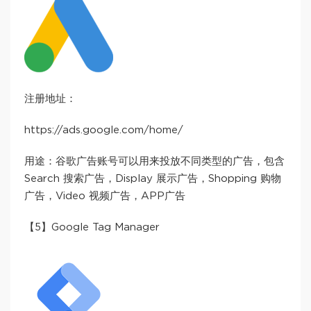
注册地址：
https://ads.google.com/home/
用途：谷歌广告账号可以用来投放不同类型的广告，包含
Search 搜索广告，Display 展示广告，Shopping 购物
广告，Video 视频广告，APP广告
【5】Google Tag Manager