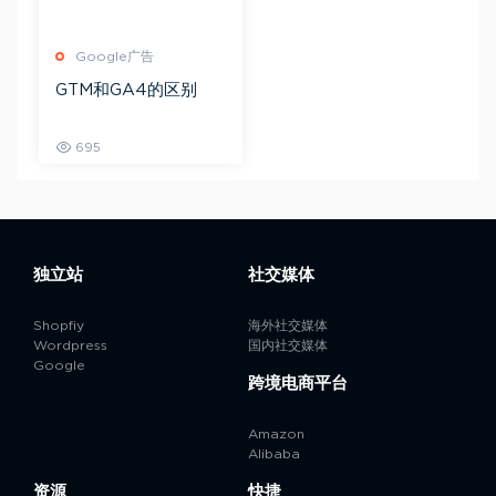
Google广告
GTM和GA4的区别
695
独立站
社交媒体
Shopfiy
海外社交媒体
Wordpress
国内社交媒体
Google
跨境电商平台
Amazon
Alibaba
资源
快捷