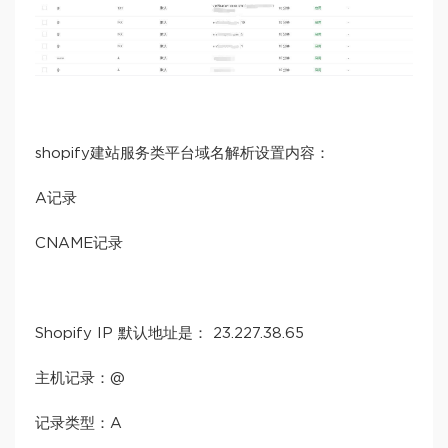
shopify建站服务类平台域名解析设置内容：
A记录
CNAME记录
Shopify IP 默认地址是： 23.227.38.65
主机记录：@
记录类型：A