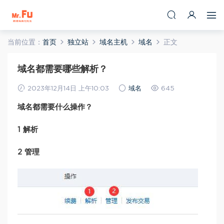
当前位置：
首页
独立站
域名主机
域名
正文
域名都需要哪些解析？
2023年12月14日 上午10:03
域名
645
域名都需要什么操作？
1 解析
2 管理