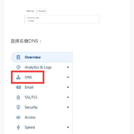
选择右侧DNS：