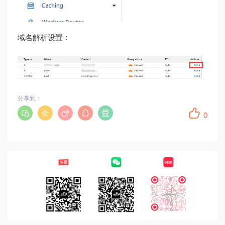
域名解析设置：
分享到：
0