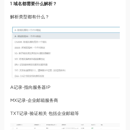
1 域名都需要什么解析？
解析类型都有什么？
A记录-指向服务器IP
MX记录-企业邮箱服务商
TXT记录-验证相关 包括企业邮箱等