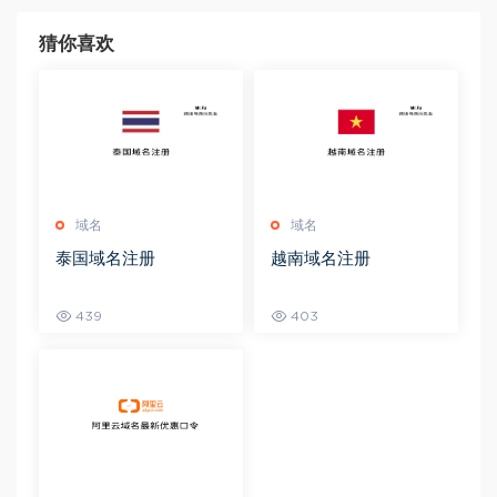
猜你喜欢
域名
域名
泰国域名注册
越南域名注册
439
403