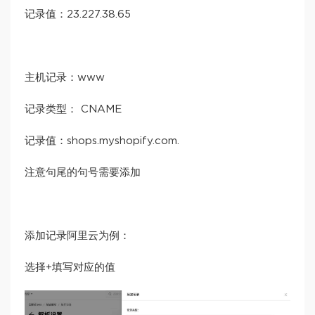
记录值：23.227.38.65
主机记录：www
记录类型： CNAME
记录值：shops.myshopify.com.
注意句尾的句号需要添加
添加记录阿里云为例：
选择+填写对应的值