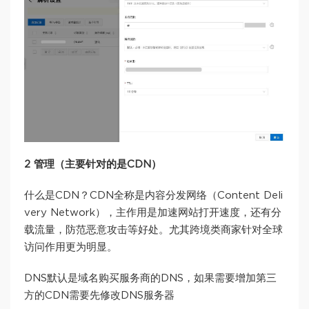
2 管理（主要针对的是CDN）
什么是CDN？CDN全称是内容分发网络（Content Deli
very Network），主作用是加速网站打开速度，还有分
载流量，防范恶意攻击等好处。尤其跨境类商家针对全球
访问作用更为明显。
DNS默认是域名购买服务商的DNS，如果需要增加第三
方的CDN需要先修改DNS服务器