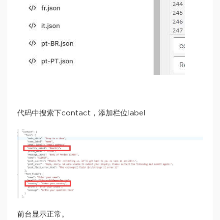
代码中搜索下contact，添加栏位label
前台显示正常。