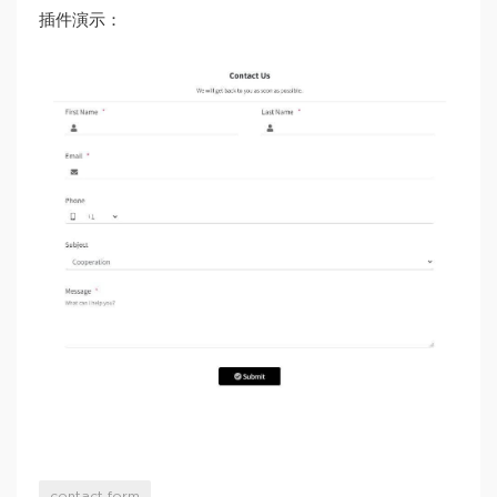
插件演示：
contact form