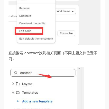
直接搜索 contact找到相关页面（不同主题文件位置不
同）