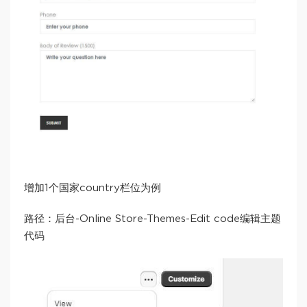
增加1个国家country栏位为例
路径：后台-Online Store-Themes-Edit code编辑主题
代码