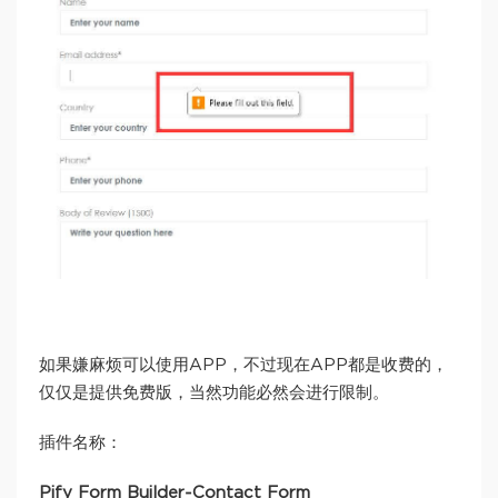
如果嫌麻烦可以使用APP，不过现在APP都是收费的，
仅仅是提供免费版，当然功能必然会进行限制。
插件名称：
Pify Form Builder‑Contact Form