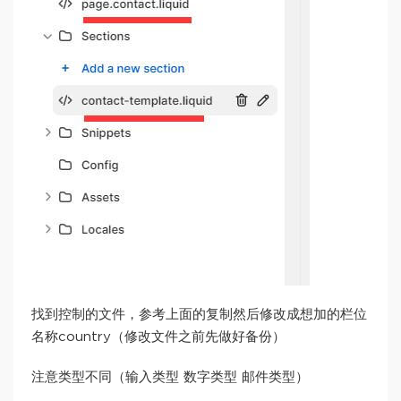
找到控制的文件，参考上面的复制然后修改成想加的栏位
名称country（修改文件之前先做好备份）
注意类型不同（输入类型 数字类型 邮件类型）