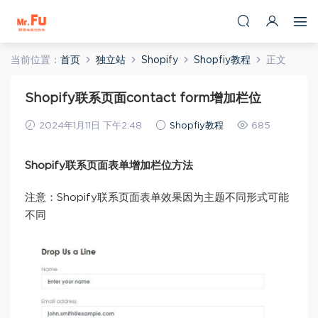
当前位置：
首页
独立站
Shopify
Shopfiy教程
正文
Shopify联系页面contact form增加栏位
2024年1月11日 下午2:48
Shopfiy教程
685
Shopify联系页面表单增加栏位方法
注意：Shopify联系页面表单效果因为主题不同形式可能
不同