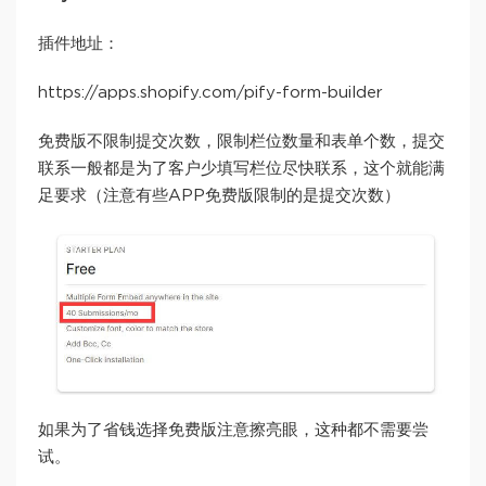
插件地址：
https://apps.shopify.com/pify-form-builder
免费版不限制提交次数，限制栏位数量和表单个数，提交
联系一般都是为了客户少填写栏位尽快联系，这个就能满
足要求（注意有些APP免费版限制的是提交次数）
如果为了省钱选择免费版注意擦亮眼，这种都不需要尝
试。