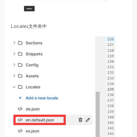
Locales文件夹中