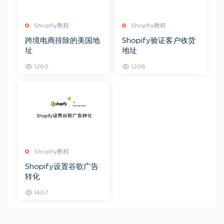
Shopfiy教程
Shopfiy教程
跨境电商排除的美国地
Shopify验证客户收货
址
地址
1260
1206
Shopfiy教程
Shopify设置谷歌广告
转化
1407