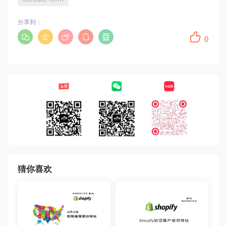
分享到：
0
猜你喜欢