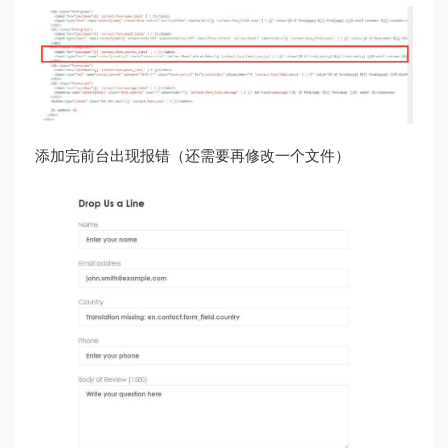
添加完前台出现报错（还需要再修改一个文件）