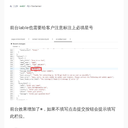
前台lable也需要给客户注意标注上必填星号
前台效果增加了※，如果不填写点击提交按钮会提示填写
此栏位。