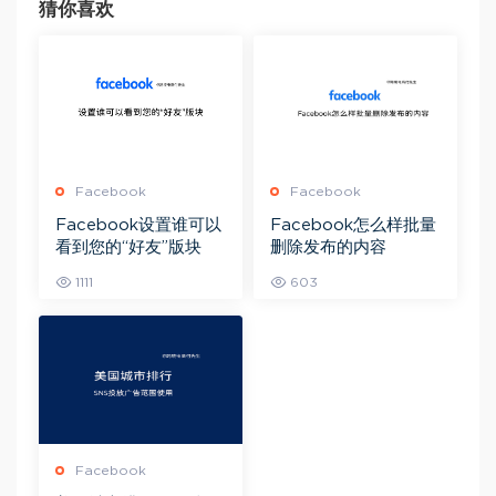
猜你喜欢
Facebook
Facebook
Facebook设置谁可以
Facebook怎么样批量
看到您的“好友”版块
删除发布的内容
1111
603
Facebook