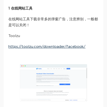
1 在线网站工具
在线网站工具下载非常多的弹窗广告，注意辨别，一般都
是可以关闭！
Toolzu
https://toolzu.com/downloader/facebook/