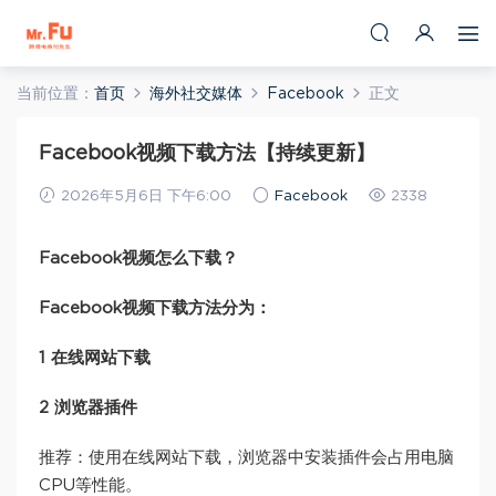
当前位置：
首页
海外社交媒体
Facebook
正文
Facebook视频下载方法【持续更新】
2026年5月6日 下午6:00
Facebook
2338
Facebook视频怎么下载？
Facebook视频下载方法分为：
1 在线网站下载
2 浏览器插件
推荐：使用在线网站下载，浏览器中安装插件会占用电脑
CPU等性能。