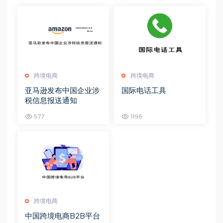
跨境电商
跨境电商
亚马逊发布中国企业涉
国际电话工具
税信息报送通知
577
1196
跨境电商
中国跨境电商B2B平台