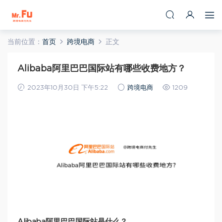
当前位置：
首页
跨境电商
正文
Alibaba阿里巴巴国际站有哪些收费地方？
2023年10月30日 下午5:22
跨境电商
1209
Alibaba阿里巴巴国际站是什么？