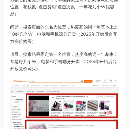
位置，花钱数=点击费用*点击次数，一年花几个W很容
易）
问鼎：搜索页面的头名大位置，热度高的词一年基本上是
10好几个W，电脑和手机端分开卖（2023年开始后台开
放竞价购买）
顶展：搜索结果固定第一名位置，热度高的词一年基本上
都是好几个W，电脑和手机端分开卖（2023年开始后台
开放竞价购买）