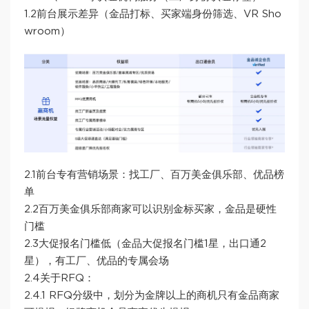
1.2前台展示差异（金品打标、买家端身份筛选、VR Sho
wroom）
2.1前台专有营销场景：找工厂、百万美金俱乐部、优品榜
单
2.2百万美金俱乐部商家可以识别金标买家，金品是硬性
门槛
2.3大促报名门槛低（金品大促报名门槛1星，出口通2
星），有工厂、优品的专属会场
2.4关于RFQ：
2.4.1 RFQ分级中，划分为金牌以上的商机只有金品商家