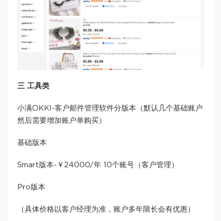
三 工具类
小满OKKI-客户邮件管理软件分版本（默认几个基础账户
然后需要增加账户单购买）
基础版本
Smart版本-￥24000/年 10个账号（客户管理）
Pro版本
（具体价格以客户经理为准，账户多年限长会有优惠）