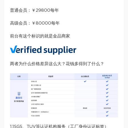
普通会员：￥29800每年
高级会员：￥80000每年
前台有这个标识的就是金品商家
两者为什么价格差异这么大？花钱多得到了什么？
1.1SGS、TUV等认证机构服务（工厂身份认证标签）