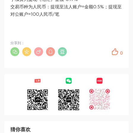
交易币种为人民币：提现至法人账户=金额0.5%；提现至
对公账户=100人民币/笔
分享到：
0
猜你喜欢