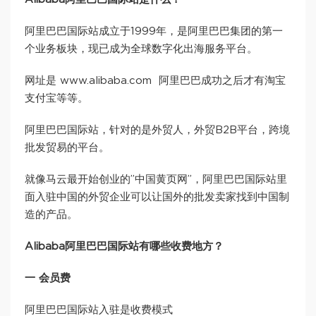
阿里巴巴国际站成立于1999年，是阿里巴巴集团的第一
个业务板块，现已成为全球数字化出海服务平台。
网址是 www.alibaba.com 阿里巴巴成功之后才有淘宝
支付宝等等。
阿里巴巴国际站，针对的是外贸人，外贸B2B平台，跨境
批发贸易的平台。
就像马云最开始创业的”中国黄页网”，阿里巴巴国际站里
面入驻中国的外贸企业可以让国外的批发卖家找到中国制
造的产品。
Alibaba阿里巴巴国际站有哪些收费地方？
一 会员费
阿里巴巴国际站入驻是收费模式