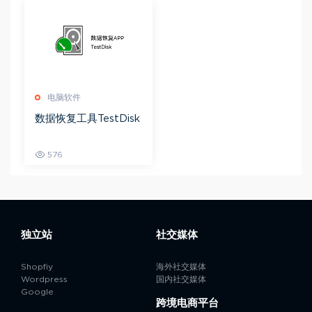
电脑软件
数据恢复工具TestDisk
576
独立站
社交媒体
Shopfiy
海外社交媒体
Wordpress
国内社交媒体
Google
跨境电商平台