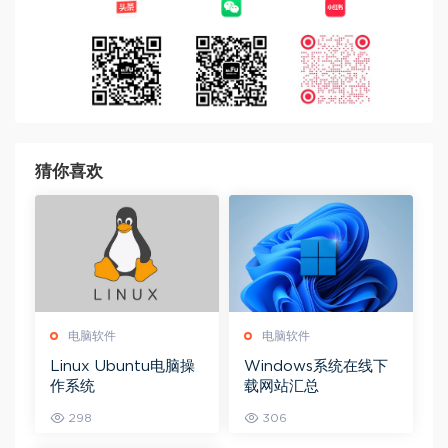
猜你喜欢
电脑软件
电脑软件
Linux Ubuntu电脑操
Windows系统在线下
作系统
载网站汇总
298
306