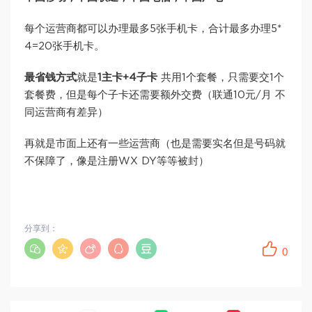
每个运营商都可以办理最多5张手机卡，合计最多办理5*
4=20张手机卡。
最省钱方式
就是
1主卡+4子卡
共用1个套餐，只需要交1个
套餐费，但是每个子卡还需要额外交费（联通10元/月 不
同运营商有差异）
再就是市面上还有一些运营商（也是需要实名但是号码就
不保障了，像是注册WX DY等等被封）
分享到：
0