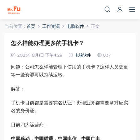
当前位置：
首页
工作资源
电脑软件
正文
怎么样能办理更多的手机卡？
2023年8月1日 下午4:29
电脑软件
837
问题：公司怎么样能管理下使用的手机卡？这样人员变更
等一些资源可以持续运转。
解答：
手机卡目前都是需要实名认证！办理业务都需要拿对应实
名的身份证。
目前四大运营商：
中国移动，中国联通，中国电信，中国广电