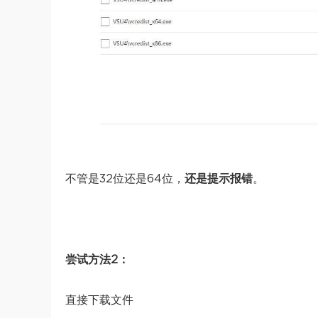
不管是32位还是64位，
还是提示报错
。
尝试方法2：
直接下载文件