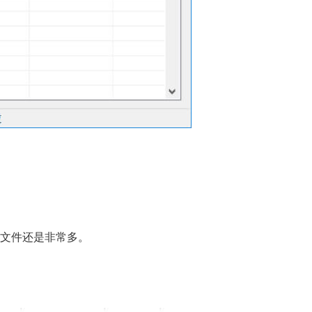
l文件还是非常多。