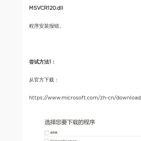
MSVCR120.dll
程序安装报错。
尝试方法1：
从官方下载：
https://www.microsoft.com/zh-cn/download/