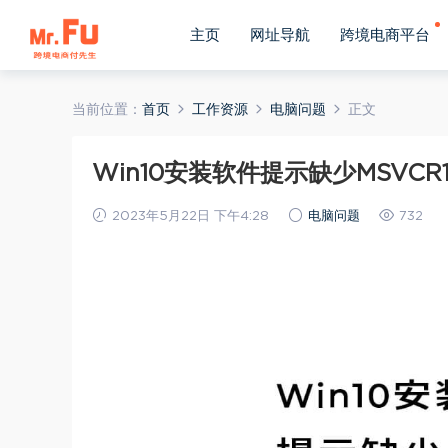
主页
网址导航
跨境电商平台
当前位置：
首页
工作资源
电脑问题
正文
Win10安装软件提示缺少MSVCR110.d
2023年5月22日 下午4:28
电脑问题
732