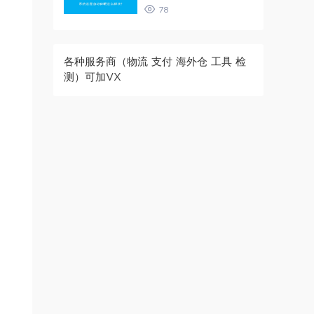
78
各种服务商（物流 支付 海外仓 工具 检
测）可加VX