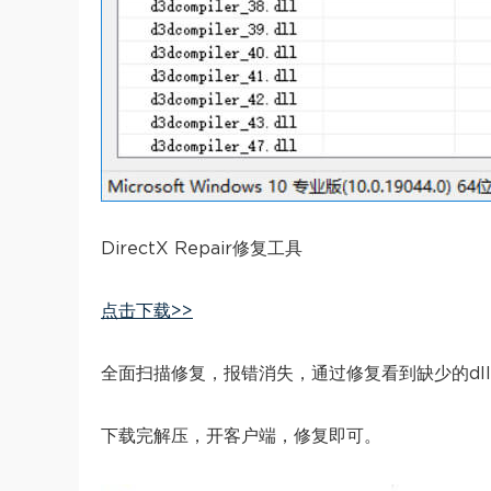
DirectX Repair修复工具
点击下载>>
全面扫描修复，报错消失，通过修复看到缺少的dl
下载完解压，开客户端，修复即可。