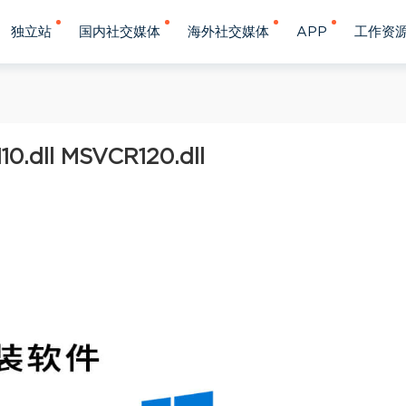
独立站
国内社交媒体
海外社交媒体
APP
工作资
ll MSVCR120.dll