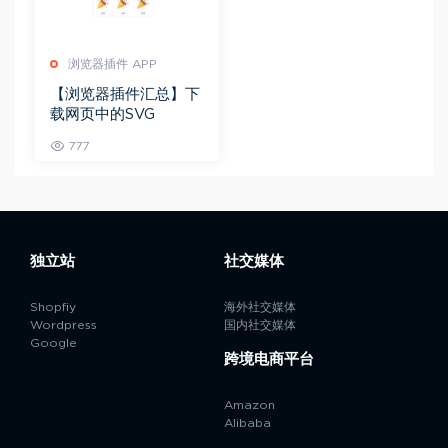
浏览器插件 APP
【浏览器插件汇总】下
载网页中的SVG
777
独立站
社交媒体
Shopfiy
海外社交媒体
Wordpress
国内社交媒体
Google
跨境电商平台
Amazon
Alibaba