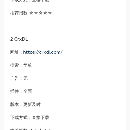
下载方式：直接下载
推荐指数 ☆☆☆☆☆
2 CrxDL
网址：
https://crxdl.com/
搜索：简单
广告：无
插件：全面
版本：更新及时
下载方式：直接下载