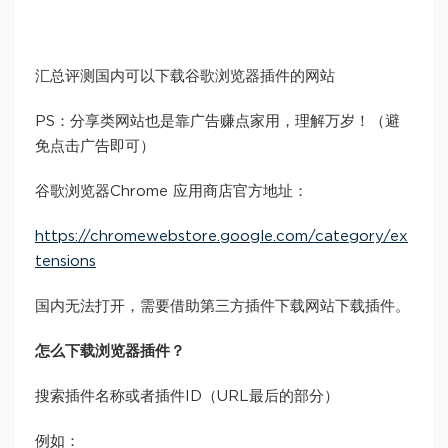
汇总评测国内可以下载谷歌浏览器插件的网站
PS：分享类网站也是靠广告赚点家用，理解万岁！（避
免点击广告即可）
谷歌浏览器Chrome 应用商店官方地址：
https://chromewebstore.google.com/category/ex
tensions
国内无法打开，需要借助第三方插件下载网站下载插件。
怎么下载浏览器插件？
搜索插件名称或者插件ID（URL最后的部分）
例如：