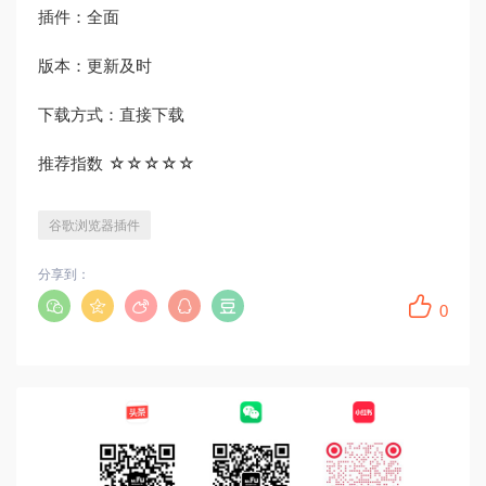
插件：全面
版本：更新及时
下载方式：直接下载
推荐指数 ☆☆☆☆☆
谷歌浏览器插件
分享到：
0