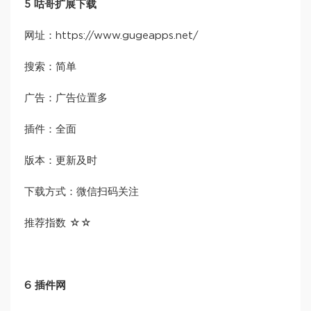
5 咕哥扩展下载
网址：https://www.gugeapps.net/
搜索：简单
广告：广告位置多
插件：全面
版本：更新及时
下载方式：微信扫码关注
推荐指数 ☆☆
6 插件网