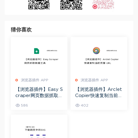
猜你喜欢
浏览器插件 APP
浏览器插件 APP
【浏览器插件】Easy S
【浏览器插件】Arclet
craper网页数据抓取工
Copier快速复制当前页
具
面 URL
586
402