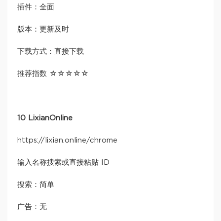
插件：全面
版本：更新及时
下载方式：直接下载
推荐指数 ☆☆☆☆☆
10 LixianOnline
https://lixian.online/chrome
输入名称搜索或直接粘贴 ID
搜索：简单
广告：无