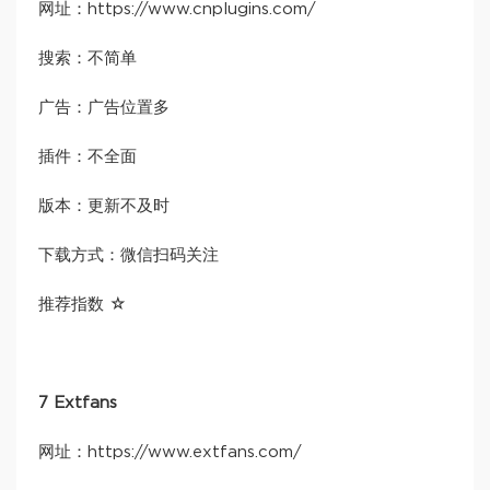
网址：https://www.cnplugins.com/
搜索：不简单
广告：广告位置多
插件：不全面
版本：更新不及时
下载方式：微信扫码关注
推荐指数 ☆
7 Extfans
网址：https://www.extfans.com/