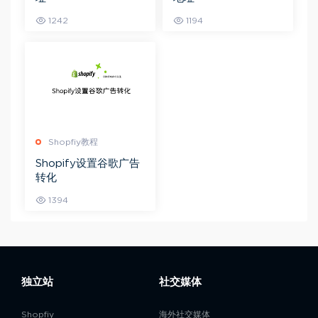
1242
1194
Shopfiy教程
Shopify设置谷歌广告
转化
1394
独立站
社交媒体
Shopfiy
海外社交媒体