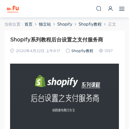
当前位置：
首页
独立站
Shopify
Shopfiy教程
正文
Shopify系列教程后台设置之支付服务商
2020年4月22日 上午9:17
Shopfiy教程
1397