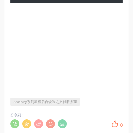
Shopify系列教程后台设置之支付服务商
分享到：
0