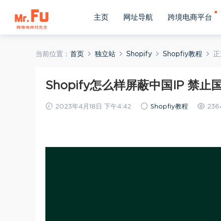
主页
网址导航
跨境电商平台
当前位置：
首页
独立站
Shopify
Shopfiy教程
正
Shopify怎么样屏蔽中国IP 禁
2023年4月18日 下午4:42
Shopfiy教程
236