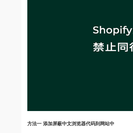
方法一 添加屏蔽中文浏览器代码到网站中