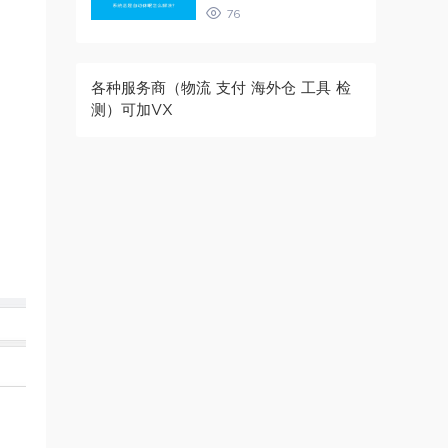
76
各种服务商（物流 支付 海外仓 工具 检
测）可加VX