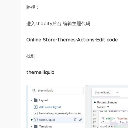
路径：
进入shopify后台 编辑主题代码
Online Store-Themes-Actions-Edit code
找到
theme.liquid