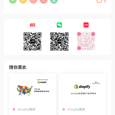
0
猜你喜欢
Shopfiy教程
Shopfiy教程