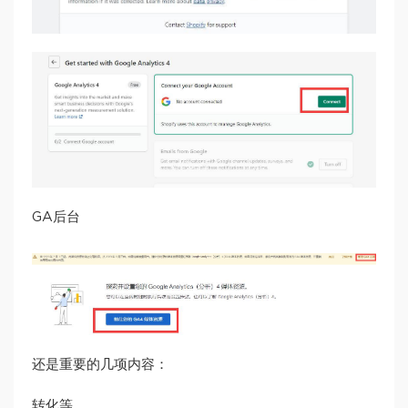
GA后台
还是重要的几项内容：
转化等