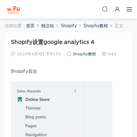
当前位置：
首页
独立站
Shopify
Shopfiy教程
正文
Shopify设置google analytics 4
2023年4月11日 下午1:35
Shopfiy教程
645
Shopify后台