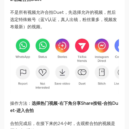
不是所有视频允许合拍Duet，先选择允许的视频，然后
选定特殊账号（蓝V认证，真人出镜，粉丝量多，视频发
布最新）的视频。
操作方法：
选择热门视频-右下角分享Share按钮-合拍Du
et-进入合拍
合拍完成后，在接下来的24小时，去观察合拍的视频是