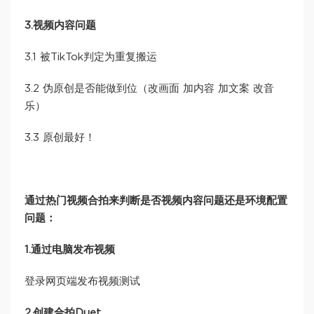
3.视频内容问题
3.1 被TikTok判定为重复搬运
3.2 伪原创是否能做到位（改画面 加内容 加文案 改音
乐）
3.3 原创最好！
通过热门视频合拍来判断是否视频内容问题还是环境配置
问题：
1.通过电脑发布视频
登录网页端发布视频测试
2.创建合拍Duet