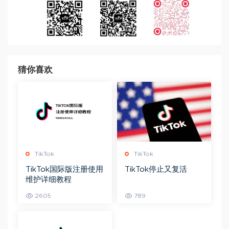
猜你喜欢
TikTok
TikTok
TikTok国际版注册使用
TikTok停止又复活
维护详细教程
2605
789