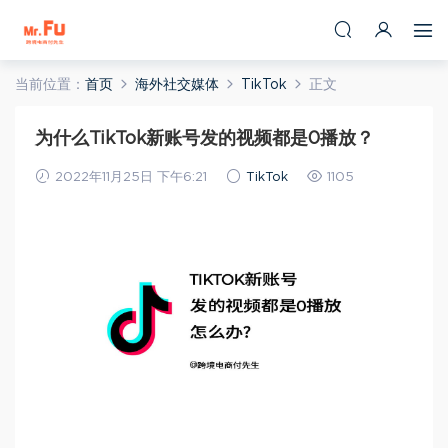
当前位置：
首页
海外社交媒体
TikTok
正文
为什么TikTok新账号发的视频都是0播放？
2022年11月25日 下午6:21
TikTok
1105