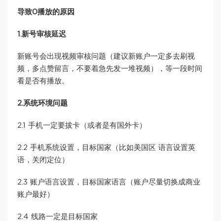
导致0播放的原因
1.新号审核延迟
新账号会出现视频审核问题（建议新账户一定多去刷视
频，多点赞留言，不要着急先发一堆视频），等一段时间
看是否有播放。
2.系统环境问题
2.1 手机一定要拔卡（或者是有国外卡）
2.2 手机系统设置，目标国家（比如美国区 语言设置英
语，关闭定位）
2.3 账户语言设置，目标国家语言（账户尽量切换成商业
账户最好）
2.4 线路一定是目标国家