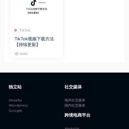
TikTok
TikTok视频下载方法
【持续更新】
1686
独立站
社交媒体
Shopfiy
海外社交媒体
Wordpress
国内社交媒体
Google
跨境电商平台
Amazon