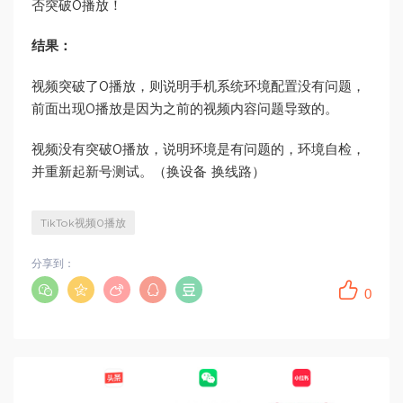
否突破0播放！
结果：
视频突破了0播放，则说明手机系统环境配置没有问题，
前面出现0播放是因为之前的视频内容问题导致的。
视频没有突破0播放，说明环境是有问题的，环境自检，
并重新起新号测试。（换设备 换线路）
TikTok视频0播放
分享到：
0