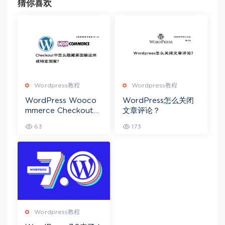
猜你喜欢
Wordpress教程
Wordpress教程
WordPress Wooco
WordPress怎么关闭
mmerce Checkout中
文章评论？
怎么隐藏美国偏远州或
63
173
特定国家？
Wordpress教程