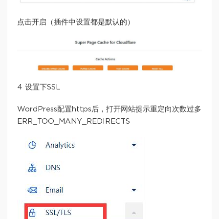
点击开启（插件中设置都是默认的）
4 设置下SSL
WordPress配置https后，打开网站提示重定向次数过多
ERR_TOO_MANY_REDIRECTS