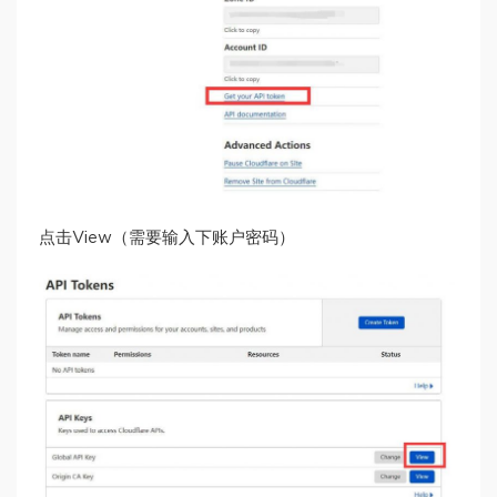
点击View（需要输入下账户密码）