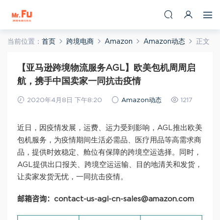
当前位置：
首页
跨境电商
Amazon
Amazon动态
正文
【亚马逊跨境物流服务AGL】欧美包机周周启
航，携手中国卖家一同抗击疫情
2020年4月8日 下午8:20
Amazon动态
1217
近日，因疫情发展，运费、运力受到影响，AGL推出欧美
包机服务，为疫情期间生活必需品、医疗用品等高需求商
品，提供时效稳定、舱位有保障的跨境空运选择。同时，
AGL提供出口报关、跨境空运运输、目的地清关和发货，
让卖家发货无忧，一同抗击疫情。
邮箱咨询：
contact-us-agl-cn-sales@amazon.com