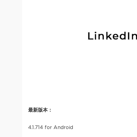
最新版本：
4.1.714 for Android