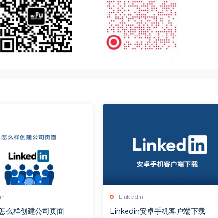
in
Linkedin
din怎么样创建公司页面
Linkedin安卓手机客户端下载