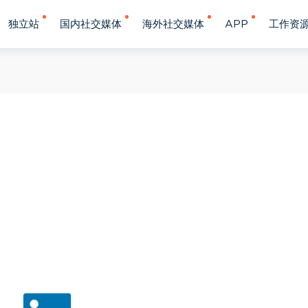
独立站
国内社交媒体
海外社交媒体
APP
工作资