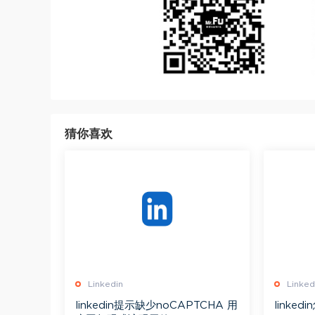
猜你喜欢
Linkedin
Linked
linkedin提示缺少noCAPTCHA 用
linke