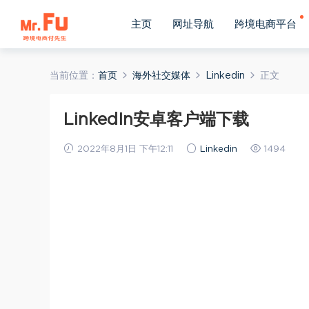
主页
网址导航
跨境电商平台
当前位置：
首页
海外社交媒体
Linkedin
正文
LinkedIn安卓客户端下载
2022年8月1日 下午12:11
Linkedin
1494