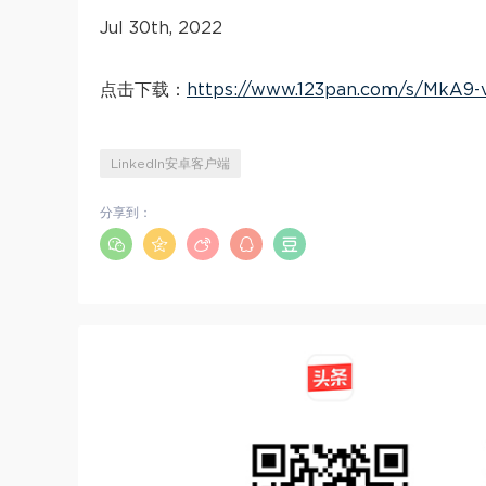
Jul 30th, 2022
点击下载：
https://www.123pan.com/s/MkA9-
LinkedIn安卓客户端
分享到：