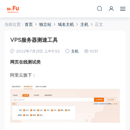
当前位置：
首页
独立站
域名主机
主机
正文
VPS服务器测速工具
2022年7月21日 上午11:52
主机
1051
网页在线测试类
阿里云旗下：