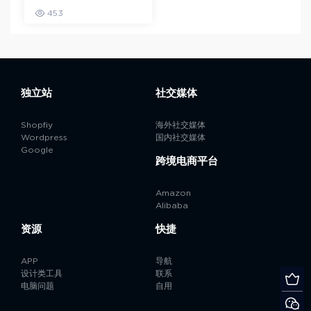
453
独立站
社交媒体
Shopfiy
海外社交媒体
Wordpress
国内社交媒体
Google
跨境电商平台
Amazon
Alibaba
资源
快捷
APP
导航
设计类工具
联系
电脑问题
自用