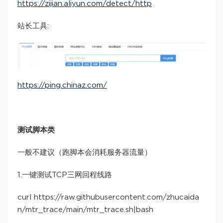
https://zijian.aliyun.com/detect/http
站长工具:
https://ping.chinaz.com/
测试脚本类
一般不建议（跑脚本会消耗服务器流量）
1.一键测试TCP三网回程线路
curl https://raw.githubusercontent.com/zhucaida
n/mtr_trace/main/mtr_trace.sh|bash