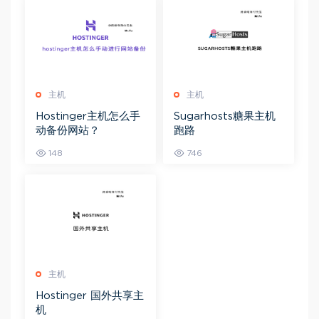
主机
主机
Hostinger主机怎么手
Sugarhosts糖果主机
动备份网站？
跑路
148
746
主机
Hostinger 国外共享主
机