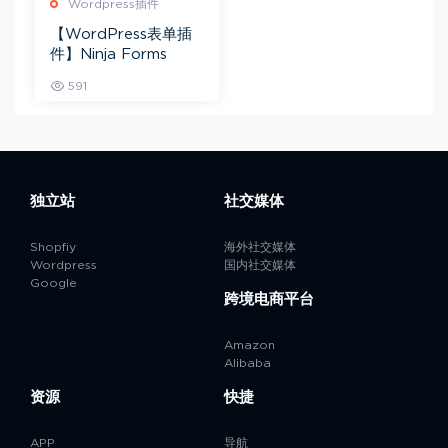
Wordpress插件
【WordPress表单插
件】Ninja Forms
591
独立站
社交媒体
Shopfiy
海外社交媒体
Wordpress
国内社交媒体
Google
跨境电商平台
Amazon
Alibaba
资源
快捷
APP
导航