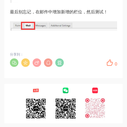
最后别忘记，在邮件中增加新增的栏位，然后测试！
分享到：
0