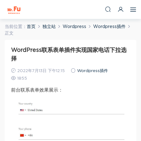
当前位置：
首页
独立站
Wordpress
Wordpress插件
正文
WordPress联系表单插件实现国家电话下拉选
择
2022年7月13日 下午12:15
Wordpress插件
1855
前台联系表单效果展示：