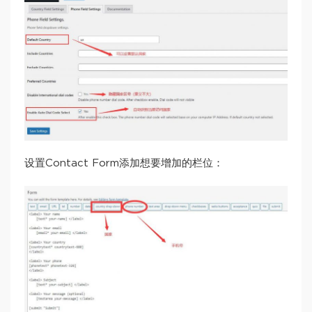
设置Contact Form添加想要增加的栏位：