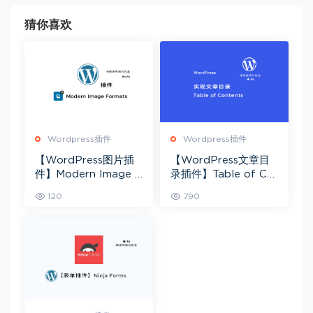
猜你喜欢
Wordpress插件
Wordpress插件
【WordPress图片插
【WordPress文章目
件】Modern Image F
录插件】Table of Co
ormats 媒体库图片转
ntents
120
790
为AVIF或Webp