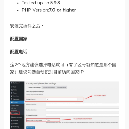
Tested up to:
5.9.3
PHP Version:
7.0 or higher
安装完插件之后：
配置国家
配置电话
这2个地方建议选择电话就可（有了区号就知道是那个国
家）建议勾选自动识别目前访问国家IP