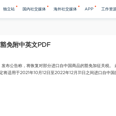
独立站
国内社交媒体
海外社交媒体
APP
工作资
豁免附中英文PDF
R）发布公告称，将恢复对部分进口自中国商品的豁免加征关税。 
将适用于2021年10月12日至2022年12月31日之间进口自中国