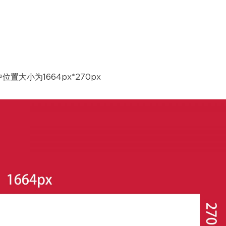
位置大小为1664px*270px