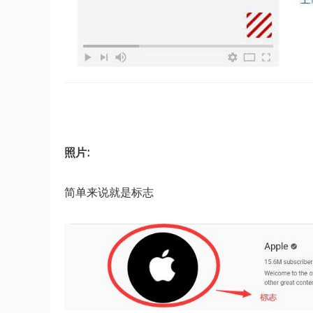
照片:
简单来说就是标志