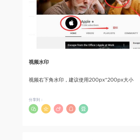
视频水印
视频右下角水印，建议使用200px*200px大小
分享到：