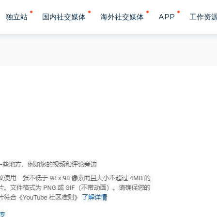
独立站
国内社交媒体
海外社交媒体
APP
工作资