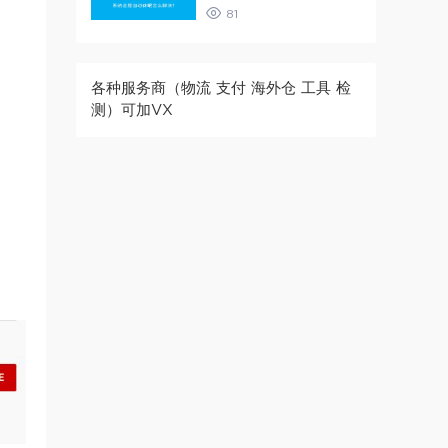
81
各种服务商（物流 支付 海外仓 工具 检
测）可加VX