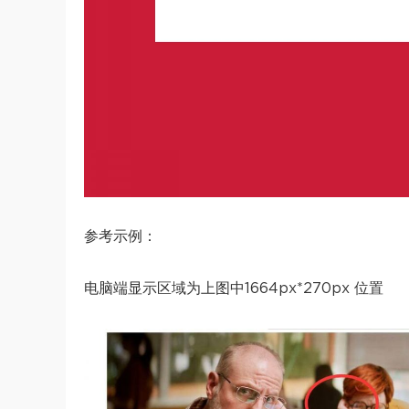
参考示例：
电脑端显示区域为上图中1664px*270px 位置