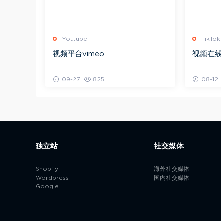
Youtube
TikTok
视频平台vimeo
视频在
09-27
825
08-12
独立站
社交媒体
Shopfiy
海外社交媒体
Wordpress
国内社交媒体
Google