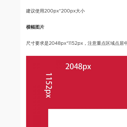
建议使用200px*200px大小
横幅图片
尺寸要求是2048px*1152px，注意重点区域点居中