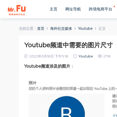
主页
网址导航
跨境电商平台
当前位置：
首页
海外社交媒体
Youtube
正文
Youtube频道中需要的图片尺寸
2022年3月16日 下午5:18
Youtube
2716
Youtube频道涉及的图片
：