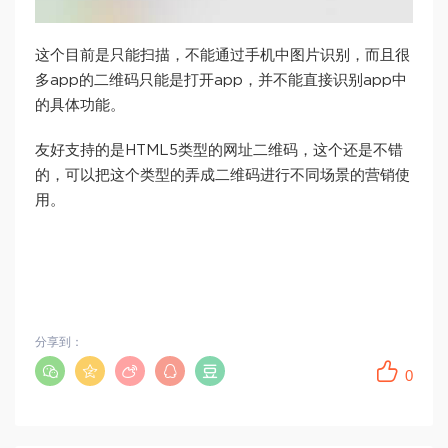
这个目前是只能扫描，不能通过手机中图片识别，而且很
多app的二维码只能是打开app，并不能直接识别app中
的具体功能。
友好支持的是HTML5类型的网址二维码，这个还是不错
的，可以把这个类型的弄成二维码进行不同场景的营销使
用。
分享到：
0