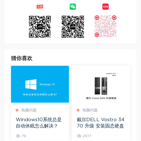
猜你喜欢
电脑问题
电脑问题
Windows10系统总是
戴尔DELL Vostro 34
自动休眠怎么解决？
70 升级 安装固态硬盘
79
2617