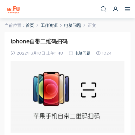
当前位置：
首页
工作资源
电脑问题
正文
Iphone自带二维码扫码
2022年3月10日 上午11:48
电脑问题
1024