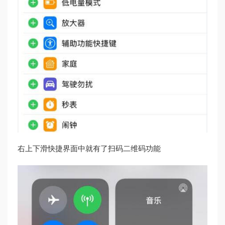
右上下滑快捷界面中就有了扫码二维码功能