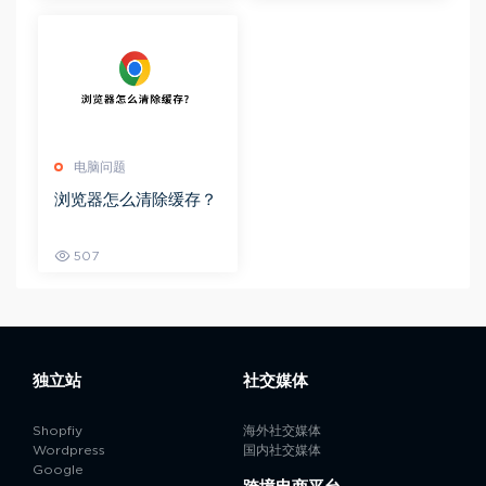
电脑问题
浏览器怎么清除缓存？
507
独立站
社交媒体
Shopfiy
海外社交媒体
Wordpress
国内社交媒体
Google