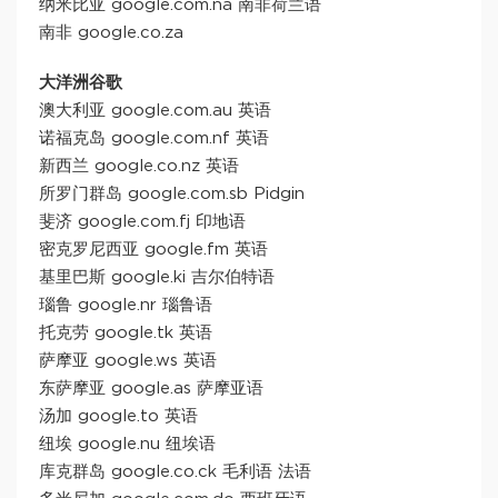
纳米比亚 google.com.na 南非荷兰语
南非 google.co.za
大洋洲谷歌
澳大利亚 google.com.au 英语
诺福克岛 google.com.nf 英语
新西兰 google.co.nz 英语
所罗门群岛 google.com.sb Pidgin
斐济 google.com.fj 印地语
密克罗尼西亚 google.fm 英语
基里巴斯 google.ki 吉尔伯特语
瑙鲁 google.nr 瑙鲁语
托克劳 google.tk 英语
萨摩亚 google.ws 英语
东萨摩亚 google.as 萨摩亚语
汤加 google.to 英语
纽埃 google.nu 纽埃语
库克群岛 google.co.ck 毛利语 法语