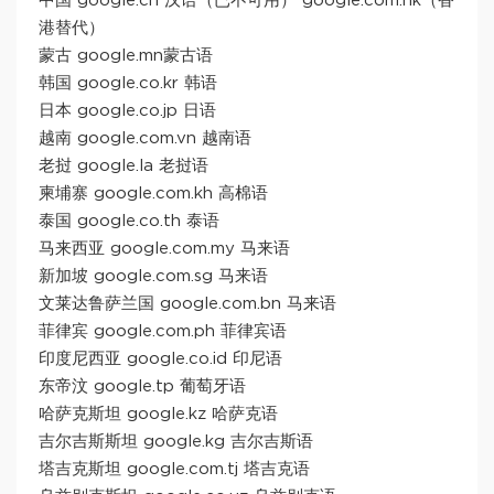
中国 google.cn 汉语（已不可用） google.com.hk（香
港替代）
蒙古 google.mn蒙古语
韩国 google.co.kr 韩语
日本 google.co.jp 日语
越南 google.com.vn 越南语
老挝 google.la 老挝语
柬埔寨 google.com.kh 高棉语
泰国 google.co.th 泰语
马来西亚 google.com.my 马来语
新加坡 google.com.sg 马来语
文莱达鲁萨兰国 google.com.bn 马来语
菲律宾 google.com.ph 菲律宾语
印度尼西亚 google.co.id 印尼语
东帝汶 google.tp 葡萄牙语
哈萨克斯坦 google.kz 哈萨克语
吉尔吉斯斯坦 google.kg 吉尔吉斯语
塔吉克斯坦 google.com.tj 塔吉克语