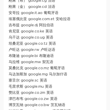
刚果（布） google.cg 法语
刚果（金） google.cd 法语
安哥拉 google.it.ao 葡萄牙语
埃塞俄比亚 google.com.et 安哈拉语
吉布提 google.dj 阿拉伯语
肯尼亚 google.co.ke 英语
乌干达 google.co.ug 英语
坦桑尼亚 google.co.tz 英语
卢旺达 google.rw 卢旺达语
布隆迪 google.bi 布隆迪语
马拉维 google.mw 契瓦语
莫桑比克 google.co.mz 葡萄牙语
马达加斯加 google.mg 马尔加什语
塞舌尔 google.sc 英语
毛里求斯 google.mu 英语
赞比亚 google.co.zm 英语
津巴布韦 google.co.zw 英语
博茨瓦纳 google.co.bw 茨瓦纳语