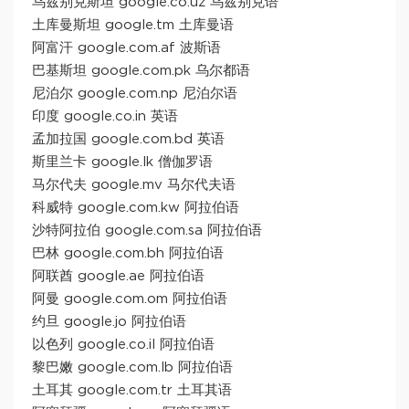
乌兹别克斯坦 google.co.uz 乌兹别克语
土库曼斯坦 google.tm 土库曼语
阿富汗 google.com.af 波斯语
巴基斯坦 google.com.pk 乌尔都语
尼泊尔 google.com.np 尼泊尔语
印度 google.co.in 英语
孟加拉国 google.com.bd 英语
斯里兰卡 google.lk 僧伽罗语
马尔代夫 google.mv 马尔代夫语
科威特 google.com.kw 阿拉伯语
沙特阿拉伯 google.com.sa 阿拉伯语
巴林 google.com.bh 阿拉伯语
阿联酋 google.ae 阿拉伯语
阿曼 google.com.om 阿拉伯语
约旦 google.jo 阿拉伯语
以色列 google.co.il 阿拉伯语
黎巴嫩 google.com.lb 阿拉伯语
土耳其 google.com.tr 土耳其语