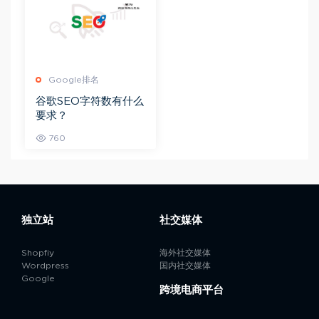
Google排名
谷歌SEO字符数有什么
要求？
760
独立站
社交媒体
Shopfiy
海外社交媒体
Wordpress
国内社交媒体
Google
跨境电商平台