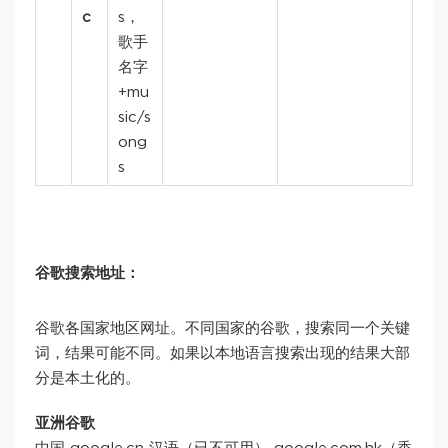
c
s，
歌手
名字
+mu
sic/s
ong
s
谷歌搜索地址：
谷歌各国家地区网址。不同国家的谷歌，搜索同一个关键
词，结果可能不同。如果以本地语言搜索出现的结果大部
分是本土化的。
亚洲谷歌