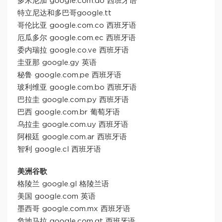
多米尼加 google.com.do 西班牙语
特立尼达和多巴哥google.tt
哥伦比亚 google.com.co 西班牙语
厄瓜多尔 google.com.ec 西班牙语
委内瑞拉 google.co.ve 西班牙语
圭亚那 google.gy 英语
秘鲁 google.com.pe 西班牙语
玻利维亚 google.com.bo 西班牙语
巴拉圭 google.com.py 西班牙语
巴西 google.com.br 葡萄牙语
乌拉圭 google.com.uy 西班牙语
阿根廷 google.com.ar 西班牙语
智利 google.cl 西班牙语
美洲谷歌
格陵兰 google.gl 格陵兰语
美国 google.com 英语
墨西哥 google.com.mx 西班牙语
危地马拉 google.com.gt 西班牙语