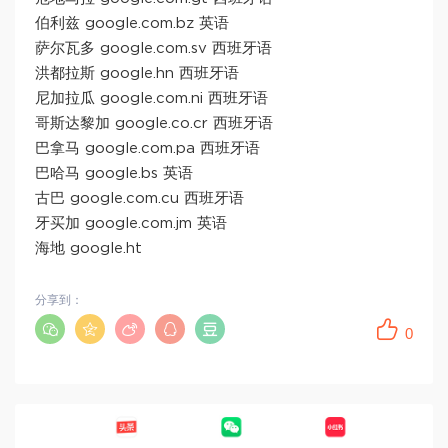
伯利兹 google.com.bz 英语
萨尔瓦多 google.com.sv 西班牙语
洪都拉斯 google.hn 西班牙语
尼加拉瓜 google.com.ni 西班牙语
哥斯达黎加 google.co.cr 西班牙语
巴拿马 google.com.pa 西班牙语
巴哈马 google.bs 英语
古巴 google.com.cu 西班牙语
牙买加 google.com.jm 英语
海地 google.ht
分享到：
0