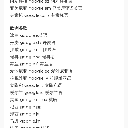
阿塞拜疆 google.az 阿塞拜疆语
亚美尼亚 google.am 亚美尼亚语英语
莱索托 google.co.ls 莱索托语
欧洲谷歌
冰岛 google.is英语
丹麦 google.dk 丹麦语
挪威 google.no 挪威语
瑞典 google.se 瑞典语
芬兰 google.fi 芬兰语
爱沙尼亚 google.ee 爱沙尼亚语
拉脱维亚 google.lv 拉脱维亚语
立陶宛 google.lt 立陶宛语
爱尔兰 google.ie 爱尔兰语
英国 google.co.uk 英语
根西 google.gg
泽西 google.je
马恩 google.im