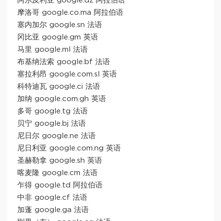
阿尔及利亚 google.dz 阿拉伯语
摩洛哥 google.co.ma 阿拉伯语
塞内加尔 google.sn 法语
冈比亚 google.gm 英语
马里 google.ml 法语
布基纳法索 google.bf 法语
塞拉利昂 google.com.sl 英语
科特迪瓦 google.ci 法语
加纳 google.com.gh 英语
多哥 google.tg 法语
贝宁 google.bj 法语
尼日尔 google.ne 法语
尼日利亚 google.com.ng 英语
圣赫勒拿 google.sh 英语
喀麦隆 google.cm 法语
乍得 google.td 阿拉伯语
中非 google.cf 法语
加蓬 google.ga 法语