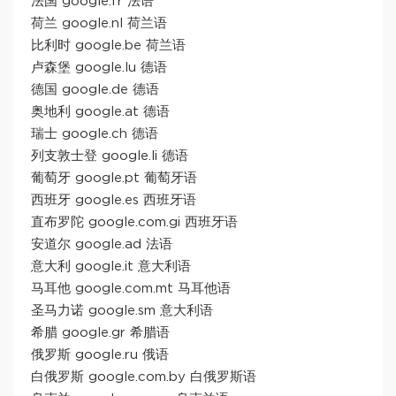
法国 google.fr 法语
荷兰 google.nl 荷兰语
比利时 google.be 荷兰语
卢森堡 google.lu 德语
德国 google.de 德语
奥地利 google.at 德语
瑞士 google.ch 德语
列支敦士登 google.li 德语
葡萄牙 google.pt 葡萄牙语
西班牙 google.es 西班牙语
直布罗陀 google.com.gi 西班牙语
安道尔 google.ad 法语
意大利 google.it 意大利语
马耳他 google.com.mt 马耳他语
圣马力诺 google.sm 意大利语
希腊 google.gr 希腊语
俄罗斯 google.ru 俄语
白俄罗斯 google.com.by 白俄罗斯语