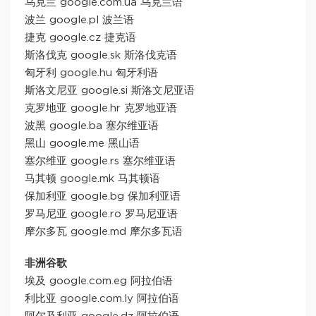
乌克兰 google.com.ua 乌克兰语
波兰 google.pl 波兰语
捷克 google.cz 捷克语
斯洛伐克 google.sk 斯洛伐克语
匈牙利 google.hu 匈牙利语
斯洛文尼亚 google.si 斯洛文尼亚语
克罗地亚 google.hr 克罗地亚语
波黑 google.ba 塞尔维亚语
黑山 google.me 黑山语
塞尔维亚 google.rs 塞尔维亚语
马其顿 google.mk 马其顿语
保加利亚 google.bg 保加利亚语
罗马尼亚 google.ro 罗马尼亚语
摩尔多瓦 google.md 摩尔多瓦语
非洲谷歌
埃及 google.com.eg 阿拉伯语
利比亚 google.com.ly 阿拉伯语