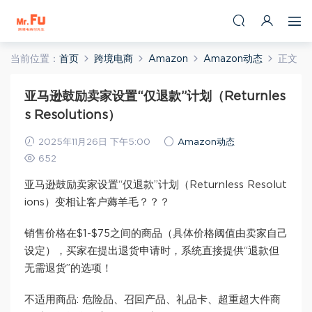
当前位置：
首页
跨境电商
Amazon
Amazon动态
正文
亚马逊鼓励卖家设置“仅退款”计划（Returnles
s Resolutions）
2025年11月26日 下午5:00
Amazon动态
652
亚马逊鼓励卖家设置“仅退款”计划（Returnless Resolut
ions）变相让客户薅羊毛？？？
销售价格在$1-$75之间的商品（具体价格阈值由卖家自己
设定），买家在提出退货申请时，系统直接提供“退款但
无需退货”的选项！
不适用商品: 危险品、召回产品、礼品卡、超重超大件商