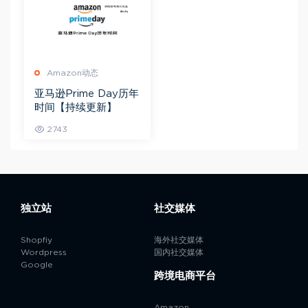
Amazon动态
亚马逊Prime Day历年
时间【持续更新】
2743
独立站
社交媒体
Shopfiy
海外社交媒体
Wordpress
国内社交媒体
Google
跨境电商平台
Amazon