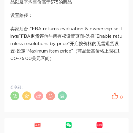
品以及平均售价高于$75的商品
设置路径：
卖家后台-“FBA returns evaluation & ownership sett
ings”FBA退货评估与所有权设置页面-选择“Enable retu
rnless resolutions by price”开启按价格的无需退货设
置-设定“Maximum item price”（商品最高价格上限在1.
00–75.00美元区间）
分享到：
0