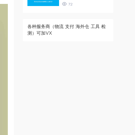
72
各种服务商（物流 支付 海外仓 工具 检
测）可加VX