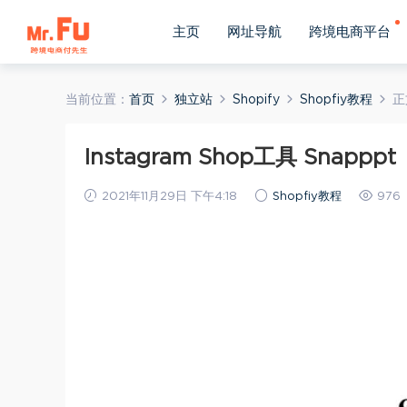
主页
网址导航
跨境电商平台
当前位置：
首页
独立站
Shopify
Shopfiy教程
正
Instagram Shop工具 Snapppt
2021年11月29日 下午4:18
Shopfiy教程
976