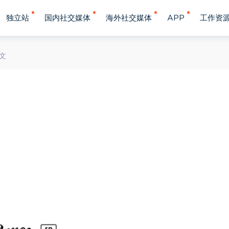
独立站
国内社交媒体
海外社交媒体
APP
工作资
文