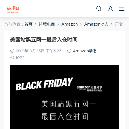
当前位置：
首页
跨境电商
Amazon
Amazon动态
正文
美国站黑五网一最后入仓时间
2021年10月25日 下午5:25
Amazon动态
1072