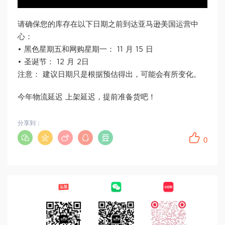
请确保您的库存在以下日期之前到达亚马逊美国运营中
心：
• 黑色星期五和网购星期一： 11 月 15 日
• 圣诞节： 12 月 2日
注意： 建议日期只是根据预估得出，可能会有所变化。
今年物流延迟 上架延迟，提前准备货吧！
分享到：
0