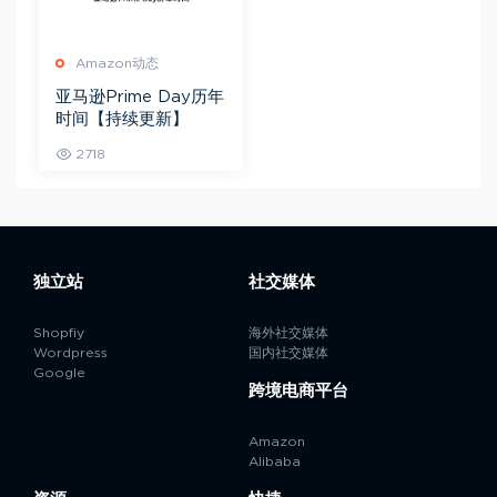
Amazon动态
亚马逊Prime Day历年
时间【持续更新】
2718
独立站
社交媒体
Shopfiy
海外社交媒体
Wordpress
国内社交媒体
Google
跨境电商平台
Amazon
Alibaba