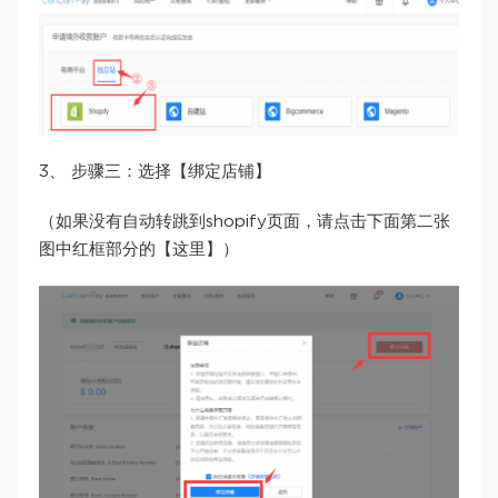
3、 步骤三：选择【绑定店铺】
（如果没有自动转跳到shopify页面，请点击下面第二张
图中红框部分的【这里】）