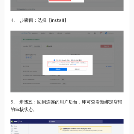
4、 步骤四：选择【install】
5、 步骤五：回到连连的用户后台，即可查看新绑定店铺
的审核状态。