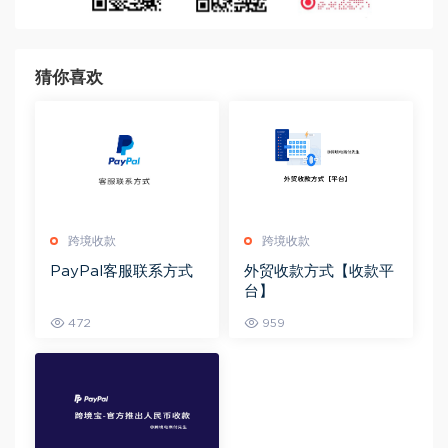
猜你喜欢
跨境收款
跨境收款
PayPal客服联系方式
外贸收款方式【收款平
台】
472
959