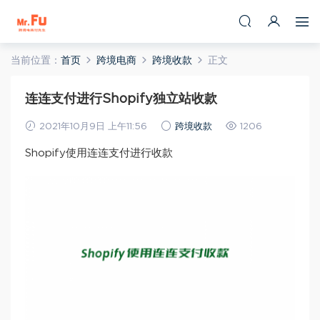
当前位置：
首页
跨境电商
跨境收款
正文
连连支付进行Shopify独立站收款
2021年10月9日 上午11:56
跨境收款
1206
Shopify使用连连支付进行收款