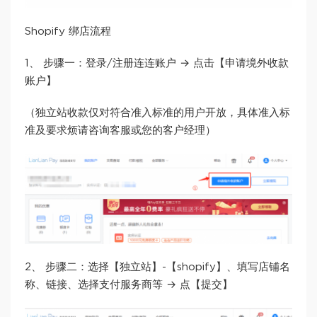
Shopify 绑店流程
1、 步骤一：登录/注册连连账户 → 点击【申请境外收款
账户】
（独立站收款仅对符合准入标准的用户开放，具体准入标
准及要求烦请咨询客服或您的客户经理）
2、 步骤二：选择【独立站】-【shopify】、填写店铺名
称、链接、选择支付服务商等 → 点【提交】