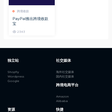
跨境收款
PayPal推出跨境收款
宝
2343
独立站
社交媒体
Shopfiy
海外社交媒体
Wordpress
国内社交媒体
Google
跨境电商平台
Amazon
Alibaba
资源
快捷