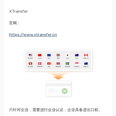
XTransfer
官网：
https://www.xtransfer.cn
只针对企业，需要进行企业认证，企业具备进出口权。