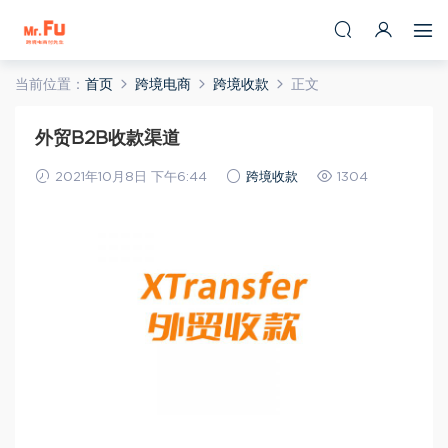
当前位置：
首页
跨境电商
跨境收款
正文
外贸B2B收款渠道
2021年10月8日 下午6:44
跨境收款
1304