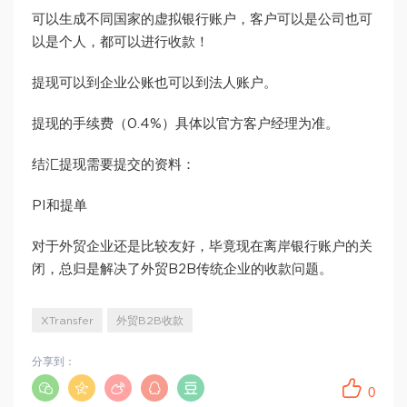
可以生成不同国家的虚拟银行账户，客户可以是公司也可
以是个人，都可以进行收款！
提现可以到企业公账也可以到法人账户。
提现的手续费（0.4%）具体以官方客户经理为准。
结汇提现需要提交的资料：
PI和提单
对于外贸企业还是比较友好，毕竟现在离岸银行账户的关
闭，总归是解决了外贸B2B传统企业的收款问题。
XTransfer
外贸B2B收款
分享到：
0