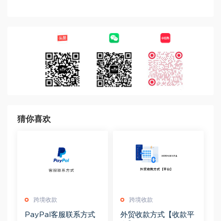
猜你喜欢
跨境收款
跨境收款
PayPal客服联系方式
外贸收款方式【收款平