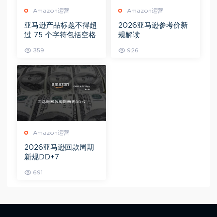
Amazon运营
Amazon运营
亚马逊产品标题不得超
2026亚马逊参考价新
过 75 个字符包括空格
规解读
359
926
Amazon运营
2026亚马逊回款周期
新规DD+7
691