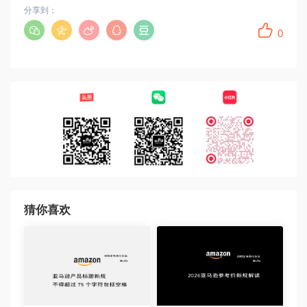
分享到：
0
猜你喜欢