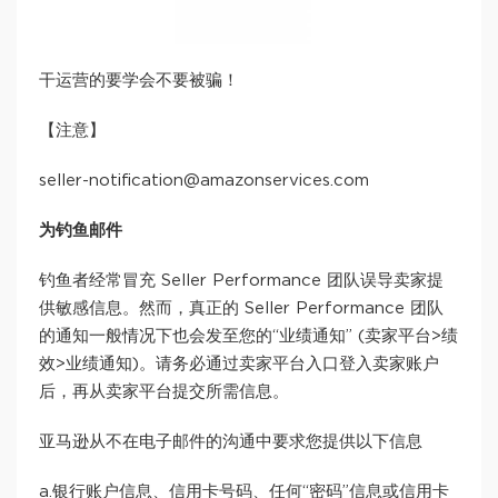
干运营的要学会不要被骗！
【注意】
seller-notification@amazonservices.com
为钓鱼邮件
钓鱼者经常冒充 Seller Performance 团队误导卖家提
供敏感信息。然而，真正的 Seller Performance 团队
的通知一般情况下也会发至您的“业绩通知” (卖家平台>绩
效>业绩通知)。请务必通过卖家平台入口登入卖家账户
后，再从卖家平台提交所需信息。
亚马逊从不在电子邮件的沟通中要求您提供以下信息
a.银行账户信息、信用卡号码、任何“密码”信息或信用卡