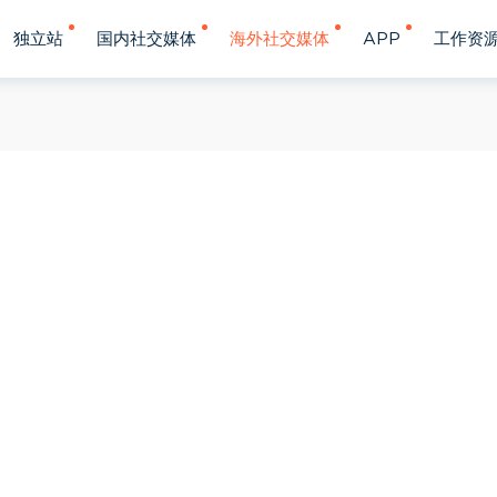
独立站
国内社交媒体
海外社交媒体
APP
工作资