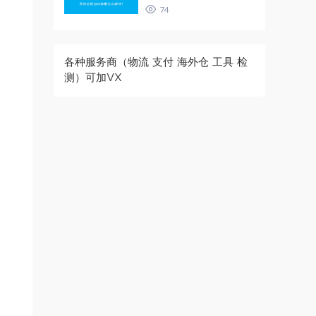
74
各种服务商（物流 支付 海外仓 工具 检
测）可加VX