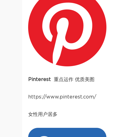
Pinterest
重点运作 优质美图
https://www.pinterest.com/
女性用户居多