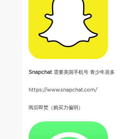
Snapchat
需要美国手机号 青少年居多
https://www.snapchat.com/
阅后即焚（购买力偏弱）