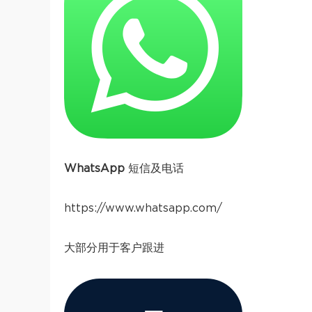
WhatsApp
短信及电话
https://www.whatsapp.com/
大部分用于客户跟进