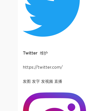
Twitter
维护
https://twitter.com/
发图 发字 发视频 直播