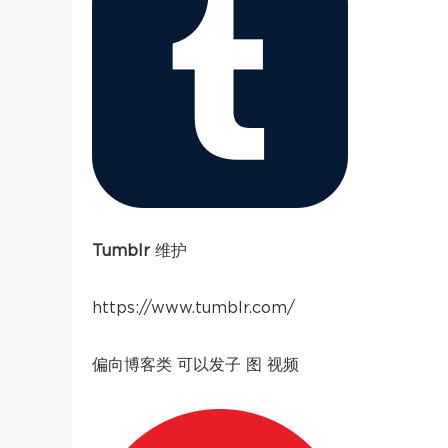
Tumblr
维护
https://www.tumblr.com/
偏向博客类 可以发子 图 视频