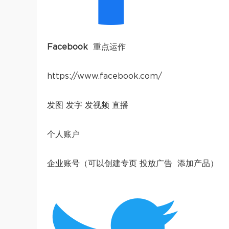
Facebook
重点运作
https://www.facebook.com/
发图 发字 发视频 直播
个人账户
企业账号（可以创建专页 投放广告 添加产品）