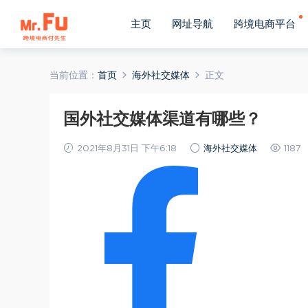
主页
网址导航
跨境电商平台
当前位置：
首页
海外社交媒体
正文
国外社交媒体渠道有哪些？
2021年8月31日 下午6:18
海外社交媒体
1187