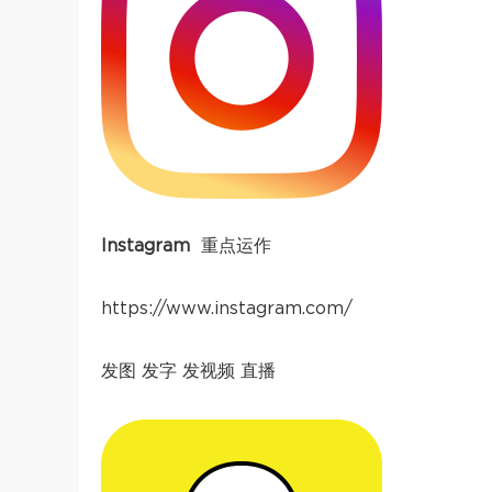
Instagram
重点运作
https://www.instagram.com/
发图 发字 发视频 直播