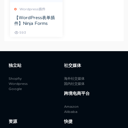
Wordpress插件
【WordPress表单插
件】Ninja Forms
593
独立站
社交媒体
Shopfiy
海外社交媒体
Wordpress
国内社交媒体
Google
跨境电商平台
Amazon
Alibaba
资源
快捷