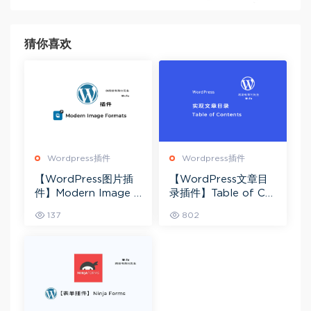
猜你喜欢
Wordpress插件
Wordpress插件
【WordPress图片插
【WordPress文章目
件】Modern Image F
录插件】Table of Co
ormats 媒体库图片转
ntents
137
802
为AVIF或Webp