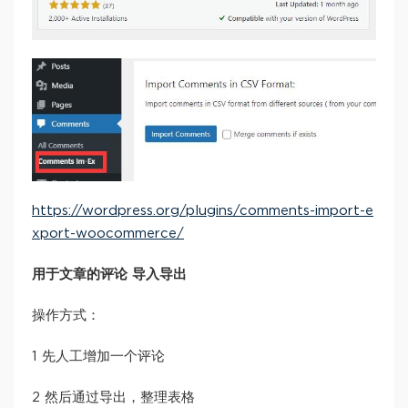
https://wordpress.org/plugins/comments-import-e
xport-woocommerce/
用于文章的评论 导入导出
操作方式：
1 先人工增加一个评论
2 然后通过导出，整理表格