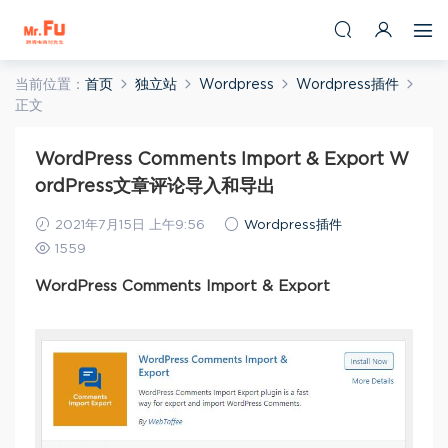
当前位置：
首页
独立站
Wordpress
Wordpress插件
正文
WordPress Comments Import & Export W
ordPress文章评论导入和导出
2021年7月15日 上午9:56
Wordpress插件
1559
WordPress Comments Import & Export