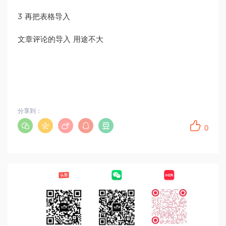
3 再把表格导入
文章评论的导入 用途不大
分享到：
0