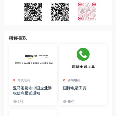
猜你喜欢
跨境电商
跨境电商
亚马逊发布中国企业涉
国际电话工具
税信息报送通知
578
1197