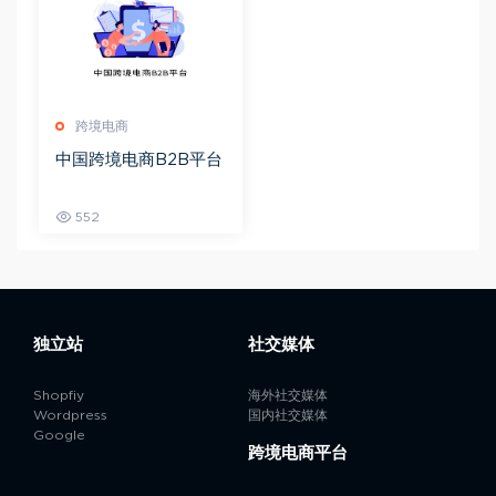
跨境电商
中国跨境电商B2B平台
552
独立站
社交媒体
Shopfiy
海外社交媒体
Wordpress
国内社交媒体
Google
跨境电商平台