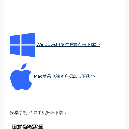
Windows电脑客户端点击下载>>
Mac苹果电脑客户端点击下载>>
安卓手机 苹果手机扫码下载：