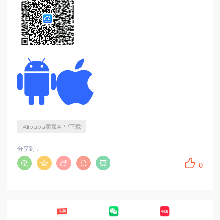
Alibaba卖家APP下载
分享到：
0