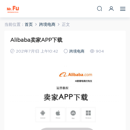
当前位置：
首页
跨境电商
正文
Alibaba卖家APP下载
2021年7月1日 上午10:42
跨境电商
904