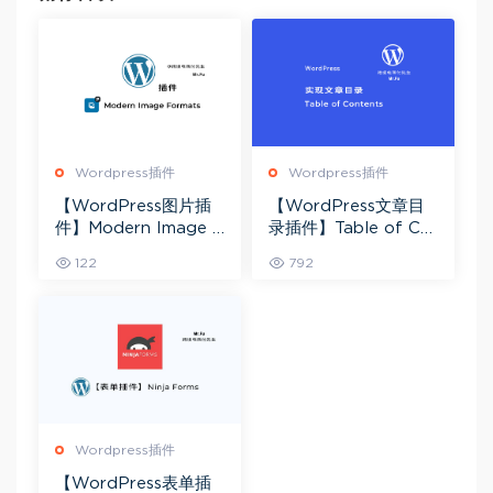
Wordpress插件
Wordpress插件
【WordPress图片插
【WordPress文章目
件】Modern Image F
录插件】Table of Co
ormats 媒体库图片转
ntents
122
792
为AVIF或Webp
Wordpress插件
【WordPress表单插