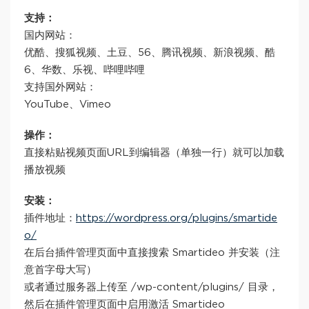
支持：
国内网站：
优酷、搜狐视频、土豆、56、腾讯视频、新浪视频、酷
6、华数、乐视、哔哩哔哩
支持国外网站：
YouTube、Vimeo
操作：
直接粘贴视频页面URL到编辑器（单独一行）就可以加载
播放视频
安装：
插件地址：
https://wordpress.org/plugins/smartide
o/
在后台插件管理页面中直接搜索 Smartideo 并安装（注
意首字母大写）
或者通过服务器上传至 /wp-content/plugins/ 目录，
然后在插件管理页面中启用激活 Smartideo