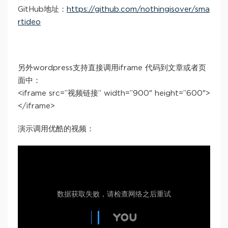
GitHub地址：
https://github.com/nothingisover/sma
rtideo
另外wordpress支持直接调用iframe 代码到文章或者页
面中：
<iframe src=”视频链接” width=”900″ height=”600″>
</iframe>
演示调用优酷的视频：