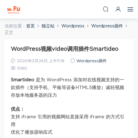
当前位置：
首页
独立站
Wordpress
Wordpress插件
正文
WordPress视频video调用插件Smartideo
2020年3月26日 上午11:18
Wordpress插件
1080
Smartideo
是为 WordPress 添加对在线视频支持的一
款插件（支持手机、平板等设备HTML5播放）减轻视频
存放本地服务器的压力
优点：
支持 iframe 引用的视频网站直接采用 iframe 的方式引
用
优化了播放器响应式